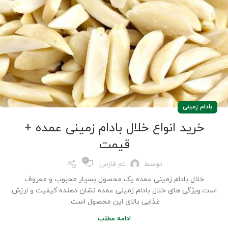
بادام زمینی
خرید انواع خلال بادام زمینی عمده +
قیمت
0
توسط
تم فارس
خلال بادام زمینی عمده یک محصول بسیار محبوب و معروف
است.ویژگی های خلال بادام زمینی عمده نشان دهنده کیفیت و ارزش
غذایی بالای این محصول است.
ادامه مطلب