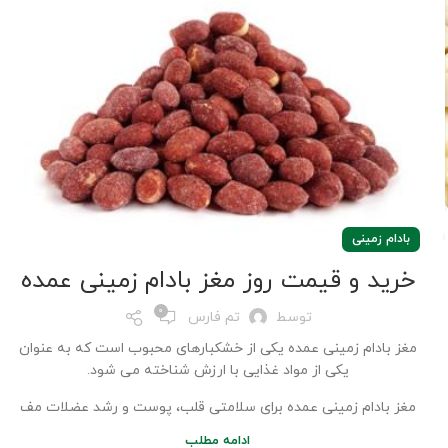
بادام زمینی
خرید و قیمت روز مغز بادام زمینی عمده
0
توسط
تم فارس
مغز بادام زمینی عمده یکی از خشکبارهای محبوب است که به عنوان
یکی از مواد غذایی با ارزش شناخته می شود.
مغز بادام زمینی عمده برای سلامتی قلب، پوست و رشد عضلات مف
ادامه مطلب