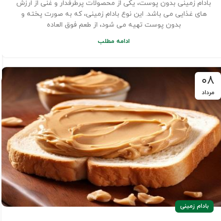
بادام زمینی بدون پوست، یکی از محصولات پرطرفدار و غنی از ارزش
های غذایی می باشد. این نوع بادام زمینی، که به صورت پخته و
بدون پوست تهیه می شود، از طعم فوق العاده
ادامه مطلب
۰۸
مرداد
بادام زمینی