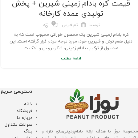
قیمت کره بادام زمینی شیرین + پخش
تولیدی عمده کارخانه
0
توسط
تم فارس
کره بادام زمینی شیرین یک محصول خوراکی محبوب است که به
دلیل طعم ترش و شیرین خود، مورد توجه مردم قرار گرفته است. این
محصول از ترکیب بادام زمینی، شکر، روغن و نمک ت
ادامه مطلب
دسترسی سریع
خانه
فروشگاه
درباره ما
سوالات متداول
بلاگ
مجموعه نوژا با هدف ارائه بادام‌زمینی‌های تازه و