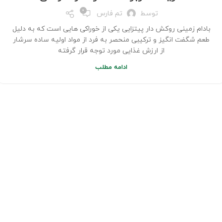
0
توسط
تم فارس
بادام زمینی روکش دار پیتزایی یکی از خوراکی هایی است که به دلیل
طعم شگفت انگیز و ترکیبی منحصر به فرد از مواد اولیه ساده سرشار
از ارزش غذایی مورد توجه قرار گرفته
ادامه مطلب