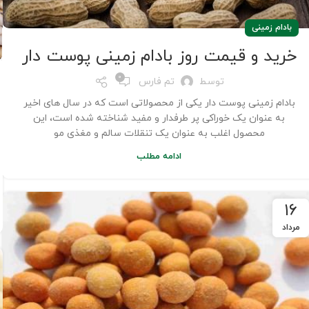
بادام زمینی
خرید و قیمت روز بادام زمینی پوست دار
0
توسط
تم فارس
بادام زمینی پوست دار یکی از محصولاتی است که در سال های اخیر
به عنوان یک خوراکی پر طرفدار و مفید شناخته شده است، این
محصول اغلب به عنوان یک تنقلات سالم و مغذی مو
ادامه مطلب
۱۶
مرداد