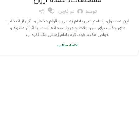
مشخصات، عمده ارزان
0
توسط
تم فارس
این محصول، با طعم غنی بادام زمینی و قوام مخملی، یکی از انتخاب
های جذاب برای سرو وقت چای یا صبحانه است. با انواع متنوع و
خواص مفید خود، کره بادام زمینی یک نفره ب
ادامه مطلب