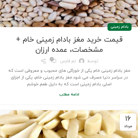
بادام زمینی
قیمت خرید مغز بادام زمینی خام +
مشخصات، عمده ارزان
0
توسط
تم فارس
مغز بادام زمینی خام یکی از خوراکی های محبوب و معروفی است که
در سراسر دنیا مصرف می شود.مغز بادام زمینی خام، یکی از اجزای
اصلی بادام زمینی است که به دلیل طعم خوشم
ادامه مطلب
۱۶
مرداد