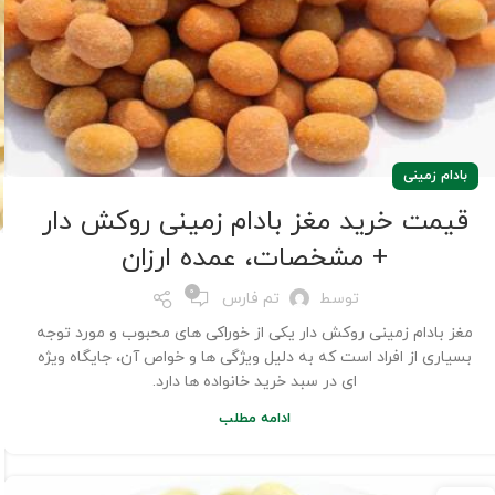
بادام زمینی
قیمت خرید مغز بادام زمینی روکش دار
+ مشخصات، عمده ارزان
0
توسط
تم فارس
مغز بادام زمینی روکش دار یکی از خوراکی های محبوب و مورد توجه
بسیاری از افراد است که به دلیل ویژگی ها و خواص آن، جایگاه ویژه
ای در سبد خرید خانواده ها دارد.
ادامه مطلب