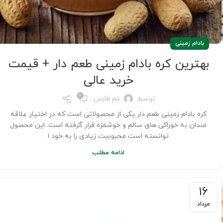
بادام زمینی
بهترین کره بادام زمینی طعم دار + قیمت
خرید عالی
0
توسط
تم فارس
کره بادام زمینی طعم دار یکی از محصولاتی است که در اختیار علاقه
مندان به خوراکی های سالم و خوشمزه قرار گرفته است. این محصول
توانسته است محبوبیت زیادی را به خود ا
ادامه مطلب
۱۶
مرداد