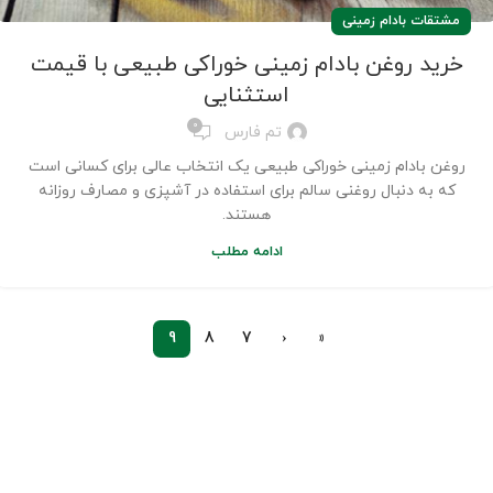
مشتقات بادام زمینی
خرید روغن بادام زمینی خوراکی طبیعی با قیمت
استثنایی
0
تم فارس
روغن بادام زمینی خوراکی طبیعی یک انتخاب عالی برای کسانی است
که به دنبال روغنی سالم برای استفاده در آشپزی و مصارف روزانه
هستند.
ادامه مطلب
9
8
7
‹
«