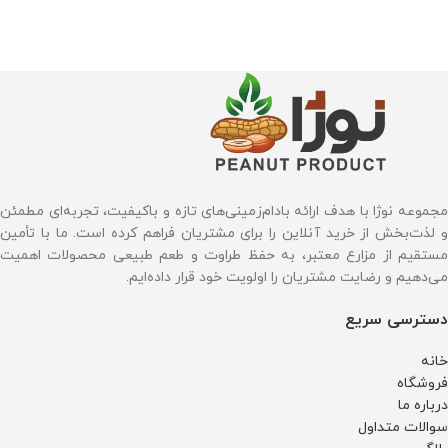
مجموعه نوژا با هدف ارائه بادام‌زمینی‌های تازه و باکیفیت، تجربه‌ای مطمئن
و لذت‌بخش از خرید آنلاین را برای مشتریان فراهم کرده است. ما با تأمین
مستقیم از مزارع معتبر، به حفظ طراوت و طعم طبیعی محصولات اهمیت
می‌دهیم و رضایت مشتریان را اولویت خود قرار داده‌ایم.
دسترسی سریع
خانه
فروشگاه
درباره ما
سوالات متداول