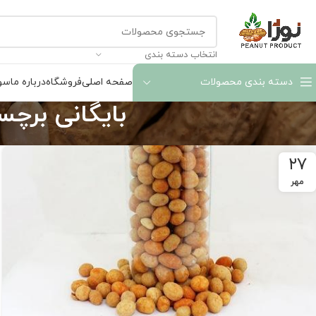
انتخاب دسته بندی
دسته بندی محصولات
صفحه اصلی
فروشگاه
درباره ما
سوا
بایگانی برچس
۲۷
مهر