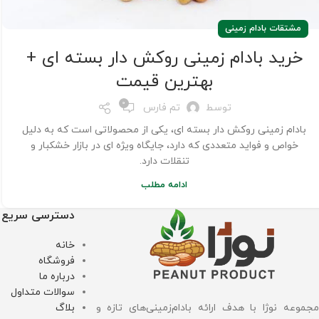
مشتقات بادام زمینی
خرید بادام زمینی روکش دار بسته ای +
بهترین قیمت
0
توسط
تم فارس
بادام زمینی روکش دار بسته ای، یکی از محصولاتی است که به دلیل
خواص و فواید متعددی که دارد، جایگاه ویژه ای در بازار خشکبار و
تنقلات دارد.
ادامه مطلب
دسترسی سریع
خانه
فروشگاه
درباره ما
سوالات متداول
بلاگ
مجموعه نوژا با هدف ارائه بادام‌زمینی‌های تازه و