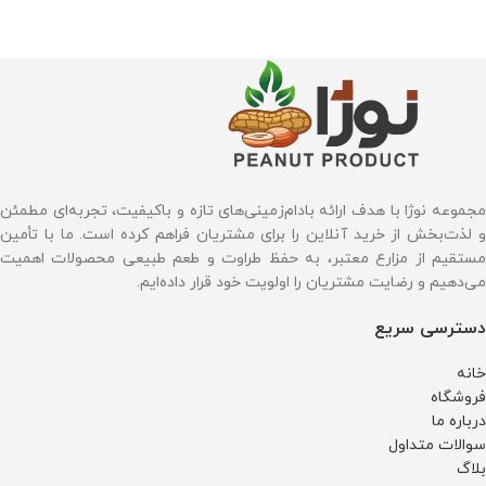
مجموعه نوژا با هدف ارائه بادام‌زمینی‌های تازه و باکیفیت، تجربه‌ای مطمئن
و لذت‌بخش از خرید آنلاین را برای مشتریان فراهم کرده است. ما با تأمین
مستقیم از مزارع معتبر، به حفظ طراوت و طعم طبیعی محصولات اهمیت
می‌دهیم و رضایت مشتریان را اولویت خود قرار داده‌ایم.
دسترسی سریع
خانه
فروشگاه
درباره ما
سوالات متداول
بلاگ