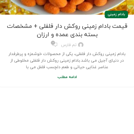
بادام زمینی
قیمت بادام زمینی روکش دار فلفلی + مشخصات
بسته بندی عمده‌ و ارزان
0
تم فارس
بادام زمینی روکش دار فلفلی، یکی از محصولات خوشمزه و پرطرفدار
در دنیای آجیل می باشد.بادام زمینی روکش دار فلفلی مخلوطی از
عناصر غذایی حیاتی و طعم دلچسب فلفل می با
ادامه مطلب