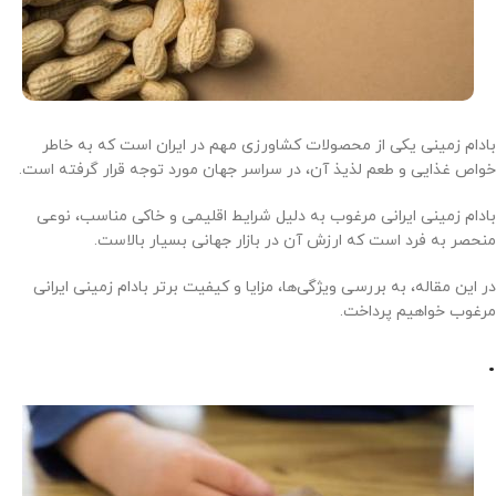
بادام زمینی یکی از محصولات کشاورزی مهم در ایران است که به خاطر
خواص غذایی و طعم لذیذ آن، در سراسر جهان مورد توجه قرار گرفته است.
بادام زمینی ایرانی مرغوب به دلیل شرایط اقلیمی و خاکی مناسب، نوعی
منحصر به فرد است که ارزش آن در بازار جهانی بسیار بالاست.
در این مقاله، به بررسی ویژگی‌ها، مزایا و کیفیت برتر بادام زمینی ایرانی
مرغوب خواهیم پرداخت.
.