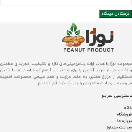
مجموعه نوژا با هدف ارائه بادام‌زمینی‌های تازه و باکیفیت، تجربه‌ای مطمئن
و لذت‌بخش از خرید آنلاین را برای مشتریان فراهم کرده است. ما با تأمین
مستقیم از مزارع معتبر، به حفظ طراوت و طعم طبیعی محصولات اهمیت
می‌دهیم و رضایت مشتریان را اولویت خود قرار داده‌ایم.
دسترسی سریع
خانه
فروشگاه
درباره ما
سوالات متداول