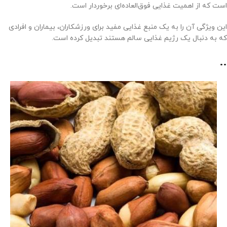
است که از اهمیت غذایی فوق‌العاده‌ای برخوردار است.
این ویژگی آن را به یک منبع غذایی مفید برای ورزشکاران، بیماران و افرادی
که به دنبال یک رژیم غذایی سالم هستند تبدیل کرده است.
..