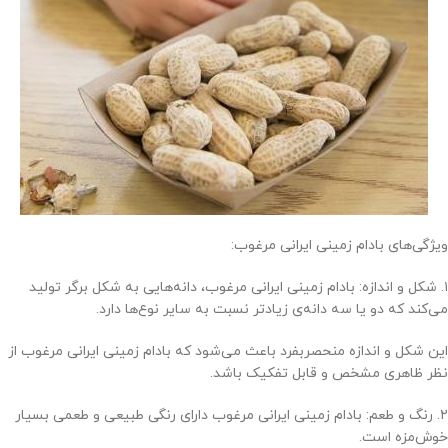
ویژگی‌های بادام زمینی ایرانی مرغوب:
۱. شکل و اندازه: بادام زمینی ایرانی مرغوب، دانه‌هایی به شکل برگر تولید
می‌کند که دو یا سه دانه‌ی زیادتر نسبت به سایر نوع‌ها دارد.
این شکل و اندازه منحصربفرد باعث می‌شود که بادام زمینی ایرانی مرغوب از
نظر ظاهری مشخص و قابل تفکیک باشد.
۲. رنگ و طعم: بادام زمینی ایرانی مرغوب دارای رنگی طبیعی و طعمی بسیار
خوش‌مزه است.