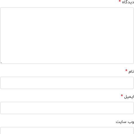
*
دیدگاه
*
نام
*
ایمیل
وب‌ سایت