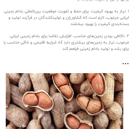
۱. نیاز به بهبود کیفیت: برای حفظ و تقویت موقعیت بین‌المللی بادام زمینی
ایرانی مرغوب، لازم است که کشاورزان و تولیدکنندگان در فرآیند تولید و
بسته‌بندی کیفیت را بهبود ببخشند.
۲. ناکافی بودن زمین‌های مناسب: افزایش تقاضا برای بادام زمینی ایرانی
مرغوب، نیاز به زمین‌های بیشتری دارد که شرایط اقلیمی و خاکی مناسب را
برای رشد و تولید بادام زمینی فراهم کند.
…