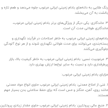
رنگ طلایی به دانه‌های بادام زمینی ایرانی مرغوب جلوه می‌دهد و طعم تازه و
بالشت به آن می‌بخشد.
۳. ماندگاری: یکی دیگر از ویژگی‌های برتر بادام زمینی ایرانی مرغوب،
ماندگاری طولانی مدت آن است.
بادام‌های زمینی ایرانی مرغوب به خاطر اصلاحات در فرآیند نگهداری و
بسته‌بندی، می‌توانند برای مدت طولانی نگهداری شوند و از هر نوع آلودگی
جلوگیری می‌کنند.
۴. مرغوبیت نسبی: بادام زمینی ایرانی مرغوب به خاطر کیفیت بالا، بازار
پرطرفداری دارد و نسبت به سایر نوع‌ها ارزش بهتری دارد.
مزایای بادام زمینی ایرانی مرغوب:
۱. غنی از املاح معدنی: بادام زمینی ایرانی مرغوب حاوی انواع مواد معدنی
مانند روی، آهن، منگنز و مس است که برای حفظ سلامتی بدن بسیار مهم
هستند.
۲. منبع عالی پروتئین: بادام زمینی ایرانی مرغوب حاوی مقدار زیادی پروتئین