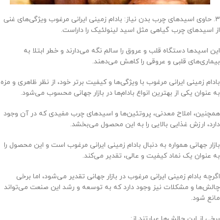
۳. حاوی اسیدهای چرب بدن نیاز: بادام زمینی ایرانی مرغوب ویژگی‌های غنی
از اسیدهای چرب گیاهی مثل اسید لینولئیک را داراست.
این اسیدها دستگاه قلب و عروق را سالم نگه می‌دارند و خطر ابتلا به
بیماری‌های قلبی و عروقی را کاهش می‌دهند.
بادام زمینی ایرانی مرغوب با ویژگی‌ها و کیفیت برتر خود، از نظر ظاهری و مزه
به عنوان یکی از بهترین انواع بادام‌ها در بازار جهانی محسوب می‌شود.
همچنین، املاح معدنی، پروتئین‌ها و اسیدهای چرب مفیدی که در آن وجود
دارد، ارزش غذایی بالایی را به این محصول می‌بخشد.
بازار جهانی همواره به دنبال بادام زمینی ایرانی مرغوب است و این محصول را
به عنوان یک نماد کیفیت و عالی، تقدیر می‌کند.
اگرچه بادام زمینی ایرانی مرغوب در بازار جهانی تقدیر می‌شود، اما برخی
چالش‌ها و مشکلات نیز وجود دارد که به توسعه و رشد این صنعت می‌تواند
مانع شود.
برخی از این چالش‌ها عبارتند از: