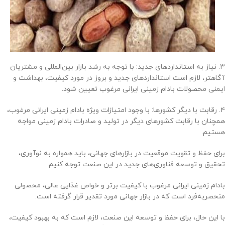
۳. نیاز به استانداردهای جدید: با توجه به رشد بازار بین‌المللی و مشتریان
آگاهتر، لازم است استانداردهای جدید و بروز در مورد کیفیت، بهداشت و
ایمنی محصولات بادام زمینی ایرانی مرغوب تعیین شود.
۴. رقابت با دیگر کشورها: با وجود امتیازات ویژه بادام زمینی ایرانی مرغوب،
همچنان با رقابت کشورهای دیگر در تولید و صادرات بادام زمینی مواجه
هستیم.
برای حفظ و تقویت موقعیت در بازارهای جهانی، باید همواره به نوآوری،
تحقیق و توسعه فناوری‌های جدید در این صنعت توجه کنیم.
بادام زمینی ایرانی مرغوب با کیفیت برتر و خواص غذایی عالی، محصولی
منحصربه‌فرد است که در بازار جهانی مورد تقدیر قرار گرفته است.
با این حال، برای حفظ و توسعه این صنعت، لازم است که به بهبود کیفیت،