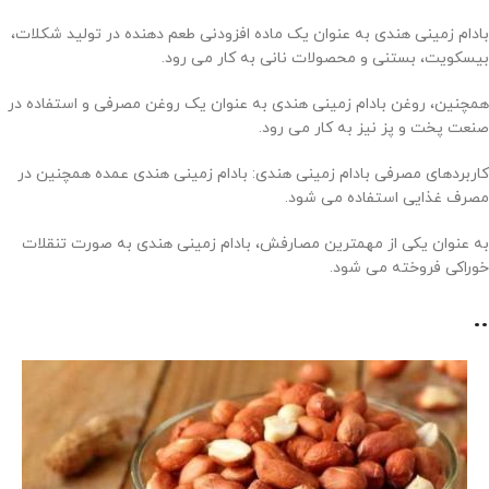
بادام زمینی هندی به عنوان یک ماده افزودنی طعم دهنده در تولید شکلات،
بیسکویت، بستنی و محصولات نانی به کار می رود.
همچنین، روغن بادام زمینی هندی به عنوان یک روغن مصرفی و استفاده در
صنعت پخت و پز نیز به کار می رود.
کاربردهای مصرفی بادام زمینی هندی: بادام زمینی هندی عمده همچنین در
مصرف غذایی استفاده می شود.
به عنوان یکی از مهمترین مصارفش، بادام زمینی هندی به صورت تنقلات
خوراکی فروخته می شود.
..