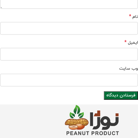
*
نام
*
ایمیل
وب‌ سایت