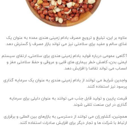
علاوه بر این، تبلیغ و ترویج مصرف بادام زمینی هندی عمده به عنوان یک
غذای سالم و مفید برای سلامتی نیز می تواند بازار مصرف را گسترش دهد.
آگاهی عمومی درباره فواید بادام زمینی هندی برای سلامتی، ارتقای سیستم
ایمنی بدن، کاهش خطر بیماری های قلبی و عروقی و حفظ سلامتی مغز و
اعصاب می تواند تقاضا را افزایش دهد.
واجدین شرایط می توانند از بادام زمینی هندی به عنوان یک سرمایه گذاری
پرسود نیز استفاده کنند.
قیمت پایین و تولید قابل جذب می توانند به عنوان دلیلی برای سرمایه
گذاری در این صنعت تلقی شوند.
همچنین، کشاورزان می توانند از دسترسی به بازارهای بین المللی و برقراری
ارتباط با شرکت ها و تجار دیگر برای افزایش صادرات استفاده کنند.