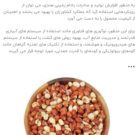
به منظور افزایش تولید و صادرات بادام زمینی هندی، می توان از
رویکردهایی استفاده کرد که عملکرد کشاورزان را بهبود می بخشد و اطمینان
از کیفیت محصول را به دست می آورد.
برای این منظور، نوآوری های فناوری مانند استفاده از سیستم های آبیاری
قدرتمند و مدیریت منابع آب، بهبود روش های کشت با استفاده از سیستم
های هیدروپونیک و هوشمند، و استفاده از تکنیک های تغذیه گیاهان مانند
کودهای بیولوژیکی و کودهای با قدرت معدنی، مورد توجه قرار می گیرند.
…