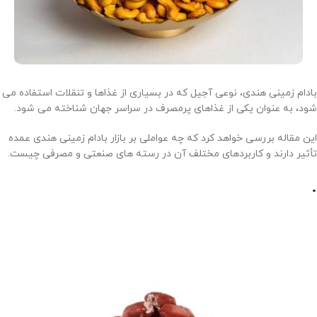
بادام زمینی هندی، نوعی آجیل که در بسیاری از غذاها و تنقلات استفاده می
شود، به عنوان یکی از غذاهای پرمصرف در سراسر جهان شناخته می شود.
این مقاله بررسی خواهد کرد که چه عواملی بر بازار بادام زمینی هندی عمده
تأثیر دارند و کاربردهای مختلف آن در رسته های صنعتی و مصرفی چیست.
.