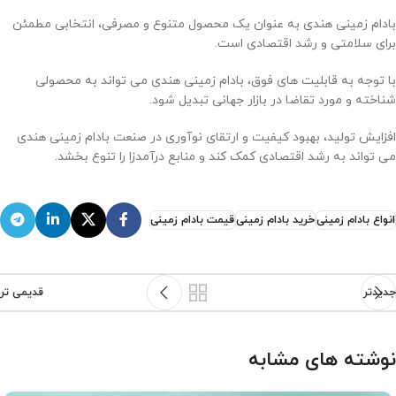
بادام زمینی هندی به عنوان یک محصول متنوع و مصرفی، انتخابی مطمئن
برای سلامتی و رشد اقتصادی است.
با توجه به قابلیت های فوق، بادام زمینی هندی می تواند به محصولی
شناخته و مورد تقاضا در بازار جهانی تبدیل شود.
افزایش تولید، بهبود کیفیت و ارتقای نوآوری در صنعت بادام زمینی هندی
می تواند به رشد اقتصادی کمک کند و منابع درآمدزا را تنوع بخشد.
انواع بادام زمینی
خرید بادام زمینی
قیمت بادام زمینی
جدیدتر
قدیمی تر
نوشته های مشابه