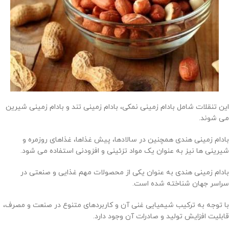
این تنقلات شامل بادام زمینی نمکی، بادام زمینی تند و بادام زمینی شیرین
می شوند.
بادام زمینی هندی همچنین در سالادها، پیش غذاها، غذاهای روزمره و
شیرینی ها نیز به عنوان یک مواد تزئینی و افزودنی استفاده می شود.
بادام زمینی هندی به عنوان یکی از محصولات مهم غذایی و صنعتی در
سراسر جهان شناخته شده است.
با توجه به ترکیب شیمیایی غنی آن و کاربردهای متنوع در صنعت و مصرف،
قابلیت افزایش تولید و صادرات آن وجود دارد.