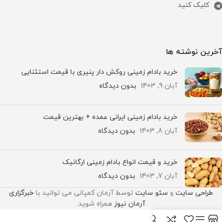
کلیک کنید
آخرین نوشته ها
خرید بادام زمینی روکش دار پنیری با قیمت استثنایی
آبان 9, 1403
بدون دیدگاه
خرید بادام زمینی ایرانی عمده + بهترین قیمت
آبان 8, 1403
بدون دیدگاه
خرید و قیمت انواع بادام زمینی ارگانیک
آبان 7, 1403
بدون دیدگاه
طراحی سایت
و
سئو سایت
توسط آرمان کمپانی می توانید با
خبرگزاری
آرمان نیوز
همراه شوید.