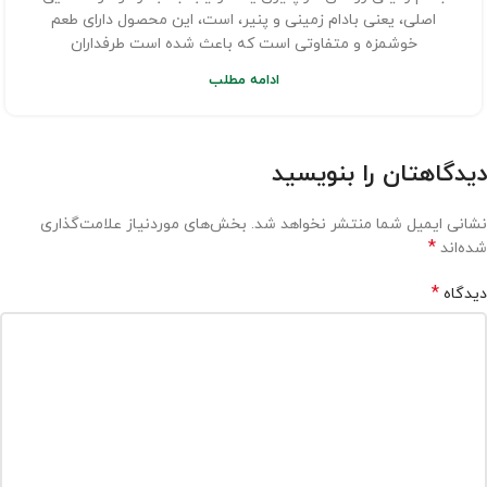
اصلی، یعنی بادام زمینی و پنیر، است، این محصول دارای طعم
خوشمزه و متفاوتی است که باعث شده است طرفداران
ادامه مطلب
دیدگاهتان را بنویسید
نشانی ایمیل شما منتشر نخواهد شد.
بخش‌های موردنیاز علامت‌گذاری
*
شده‌اند
*
دیدگاه