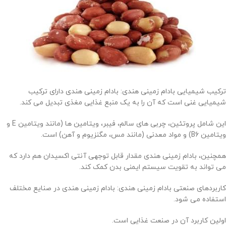
ترکیب شیمیایی بادام زمینی هندی: بادام زمینی هندی دارای ترکیب
شیمیایی غنی است که آن را به یک منبع غذایی مغذی تبدیل می کند.
این شامل پروتئین، چربی های سالم، فیبر، ویتامین ها (مانند ویتامین E و
ویتامین B6) و مواد معدنی (مانند مس، مگنزیوم و آهن) است.
همچنین، بادام زمینی هندی مقدار قابل توجهی آنتی اکسیدان هم دارد که
می تواند به تقویت سیستم ایمنی بدن کمک کند.
کاربردهای صنعتی بادام زمینی هندی: بادام زمینی هندی در صنایع مختلف
استفاده می شود.
اولین کاربرد آن در صنعت غذایی است.