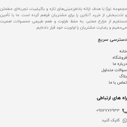
مجموعه نوژا با هدف ارائه بادام‌زمینی‌های تازه و باکیفیت، تجربه‌ای مطمئن
و لذت‌بخش از خرید آنلاین را برای مشتریان فراهم کرده است. ما با تأمین
مستقیم از مزارع معتبر، به حفظ طراوت و طعم طبیعی محصولات اهمیت
می‌دهیم و رضایت مشتریان را اولویت خود قرار داده‌ایم.
دسترسی سریع
خانه
فروشگاه
درباره ما
سوالات متداول
بلاگ
تماس با ما
راه های ارتباطی
09112776933
کلیک کنید