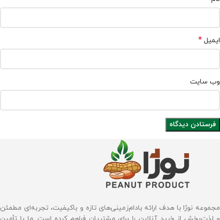
*
ایمیل
وب‌ سایت
مجموعه نوژا با هدف ارائه بادام‌زمینی‌های تازه و باکیفیت، تجربه‌ای مطمئن
و لذت‌بخش از خرید آنلاین را برای مشتریان فراهم کرده است. ما با تأمین