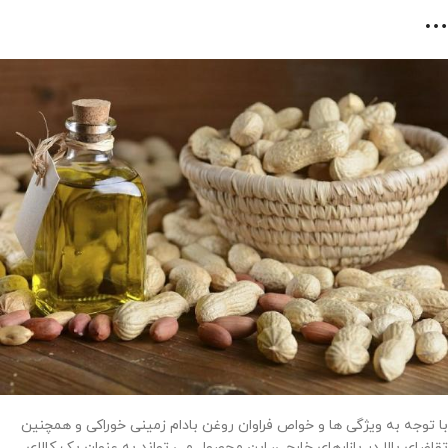
…
با توجه به ویژگی ها و خواص فراوان روغن بادام زمینی خوراکی و همچنین
تقاضای بالا در بازارهای خارجی، این محصول می تواند به عنوان یک کالای