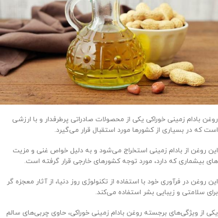
روغن بادام زمینی خوراکی یکی از محصولات صادراتی پرطرفدار و با ارزشی
است که در بسیاری از کشورها مورد استقبال قرار می‌گیرد.
این روغن از بادام زمینی استخراج می‌شود و به دلیل خواص غنی و مزیت
های بیشماری که دارد، مورد توجه کشورهای خارجی قرار گرفته است.
این روغن در فرآوری خود با استفاده از تکنولوژی روز دنیا، از آثار معجزه گر
برای سلامتی و زیبایی بشر استفاده می‌کند.
یکی از ویژگی‌های برجسته روغن بادام زمینی خوراکی، حاوی چربی‌های سالم