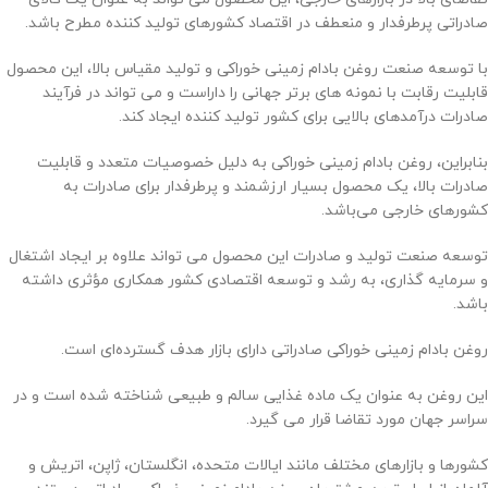
صادراتی پرطرفدار و منعطف در اقتصاد کشورهای تولید کننده مطرح باشد.
با توسعه صنعت روغن بادام زمینی خوراکی و تولید مقیاس بالا، این محصول
قابلیت رقابت با نمونه های برتر جهانی را داراست و می تواند در فرآیند
صادرات درآمدهای بالایی برای کشور تولید کننده ایجاد کند.
بنابراین، روغن بادام زمینی خوراکی به دلیل خصوصیات متعدد و قابلیت
صادرات بالا، یک محصول بسیار ارزشمند و پرطرفدار برای صادرات به
کشورهای خارجی می‌باشد.
توسعه صنعت تولید و صادرات این محصول می تواند علاوه بر ایجاد اشتغال
و سرمایه گذاری، به رشد و توسعه اقتصادی کشور همکاری مؤثری داشته
باشد.
روغن بادام زمینی خوراکی صادراتی دارای بازار هدف گسترده‌ای است.
این روغن به عنوان یک ماده غذایی سالم و طبیعی شناخته شده است و در
سراسر جهان مورد تقاضا قرار می گیرد.
کشورها و بازارهای مختلف مانند ایالات متحده، انگلستان، ژاپن، اتریش و