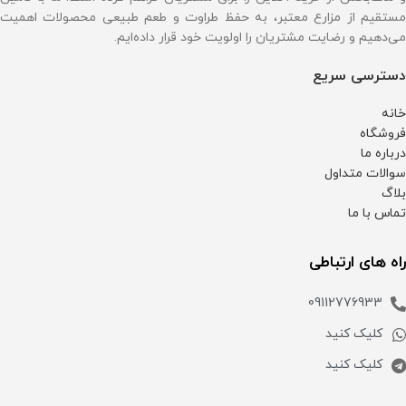
مستقیم از مزارع معتبر، به حفظ طراوت و طعم طبیعی محصولات اهمیت
می‌دهیم و رضایت مشتریان را اولویت خود قرار داده‌ایم.
دسترسی سریع
خانه
فروشگاه
درباره ما
سوالات متداول
بلاگ
تماس با ما
راه های ارتباطی
09112776933
کلیک کنید
کلیک کنید