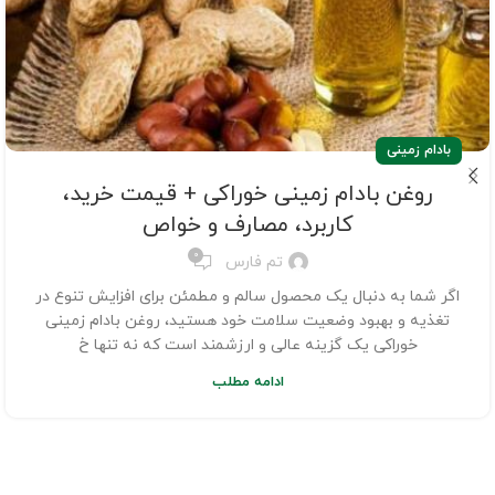
بادام زمینی
روغن بادام زمینی خوراکی + قیمت خرید،
کاربرد، مصارف و خواص
0
تم فارس
اگر شما به دنبال یک محصول سالم و مطمئن برای افزایش تنوع در
تغذیه و بهبود وضعیت سلامت خود هستید، روغن بادام زمینی
خوراکی یک گزینه عالی و ارزشمند است که نه تنها خ
ادامه مطلب