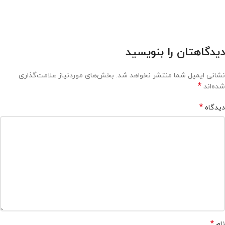
دیدگاهتان را بنویسید
نشانی ایمیل شما منتشر نخواهد شد.
بخش‌های موردنیاز علامت‌گذاری
*
شده‌اند
*
دیدگاه
*
نام