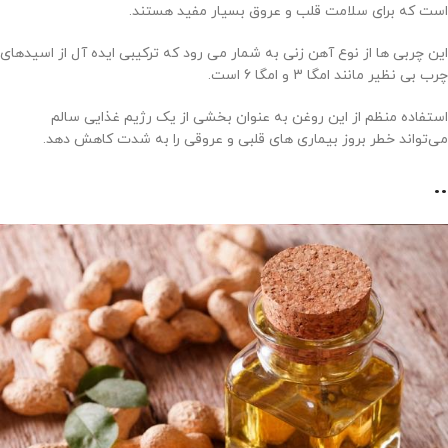
است که برای سلامت قلب و عروق بسیار مفید هستند.
این چربی ها از نوع آهن زنی به شمار می رود که ترکیبی ایده آل از اسیدهای
چرب بی نظیر مانند امگا 3 و امگا 6 است.
استفاده منظم از این روغن به عنوان بخشی از یک رژیم غذایی سالم
می‌تواند خطر بروز بیماری های قلبی و عروقی را به شدت کاهش دهد.
..