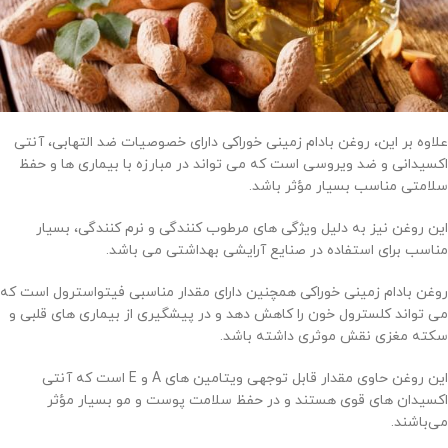
علاوه بر این، روغن بادام زمینی خوراکی دارای خصوصیات ضد التهابی، آنتی
اکسیدانی و ضد ویروسی است که می تواند در مبارزه با بیماری ها و حفظ
سلامتی مناسب بسیار مؤثر باشد.
این روغن نیز به دلیل ویژگی های مرطوب کنندگی و نرم کنندگی، بسیار
مناسب برای استفاده در صنایع آرایشی بهداشتی می باشد.
روغن بادام زمینی خوراکی همچنین دارای مقدار مناسبی فیتواسترول است که
می تواند کلسترول خون را کاهش دهد و در پیشگیری از بیماری های قلبی و
سکته مغزی نقش موثری داشته باشد.
این روغن حاوی مقدار قابل توجهی ویتامین های A و E است که آنتی
اکسیدان های قوی هستند و در حفظ سلامت پوست و مو بسیار مؤثر
می‌باشند.