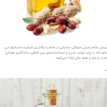
روغن بادام زمینی خوراکی صادراتی از بادام با بالاترین کیفیت استخراج می
شود که با روند تولید مدرن و استانداردهای بین المللی، ماندگاری طولانی
مدت و مزه و طعم عالی ارائه می‌شود.
.