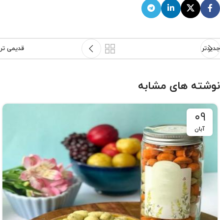
جدیدتر
قدیمی تر
نوشته های مشابه
۰۹
آبان