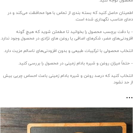
محصول توجه کنید.
اطمینان حاصل کنید که بسته بندی از تماس با هوا محافظت می‌کند و در
دمای مناسب نگهداری شده است.
– با دقت برچسب محصول را بخوانید تا مطمئن شوید که هیچ گونه
افزودنی‌های مضر، شکرهای اضافی یا روغن های نژادی در محصول وجود ندارد.
انتخاب محصولی با ترکیبات طبیعی و بدون افزودنی‌های ناسالم مزیت دارد.
– حتماً میزان روغن و شیره بادام زمینی در محصول را بررسی کنید.
انتخاب کنید که درصد روغن و شیره بادام زمینی باعث احساس چربی بیش
از حد نشود.
…