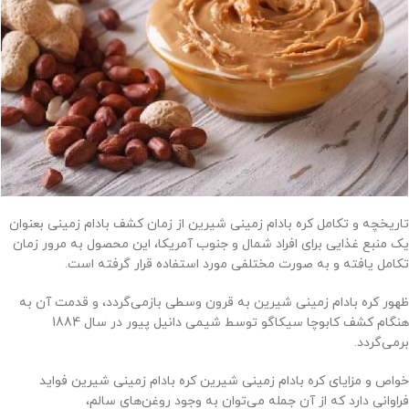
تاریخچه و تکامل کره بادام زمینی شیرین از زمان کشف بادام زمینی بعنوان
یک منبع غذایی برای افراد شمال و جنوب آمریکا، این محصول به مرور زمان
تکامل یافته و به صورت مختلفی مورد استفاده قرار گرفته است.
ظهور کره بادام زمینی شیرین به قرون وسطی بازمی‌گردد، و قدمت آن به
هنگام کشف کابوچا سیکاگو توسط شیمی دانیل پیور در سال 1884
برمی‌گردد.
خواص و مزایای کره بادام زمینی شیرین کره بادام زمینی شیرین فواید
فراوانی دارد که از آن جمله می‌توان به وجود روغن‌های سالم،