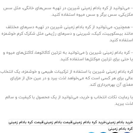
– می‌توانید از کره بادام زمینی شیرین در تهیه سس‌های خانگی، مثل سس
مکزیکی، سس برگر و سس میوه استفاده کنید.
– همچنین، می‌توانید از کره بادام زمینی شیرین در تهیه دسرهای مختلف
مانند بیسکوییت، کیک، شیرینی و دسرهای رژیمی مثل شکرک کرم خوشمزه
استفاده کنید.
– کره بادام زمینی شیرین را می‌توانید به تزئین کاکائوها، کاکتل‌های میوه و
یا حتی برای تزئین موکتل‌ها استفاده کنید.
کره بادام زمینی شیرین با استفاده از ترکیبات طبیعی و خوشمزه، یک انتخاب
عالی برای هر کسی است که می‌خواهد لذت ببرد و در عین حال از مزایای
مغذی آن بهره‌برداری کند.
با رعایت نکات انتخاب و خرید، می‌توانید از یک محصول با کیفیت و سالم
لذت ببرید.
خرید بادام زمینی
خرید کره بادام زمینی
قیمت بادام زمینی
قیمت کره بادام زمینی
کره بادام زمینی