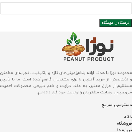
مجموعه نوژا با هدف ارائه بادام‌زمینی‌های تازه و باکیفیت، تجربه‌ای مطمئن
و لذت‌بخش از خرید آنلاین را برای مشتریان فراهم کرده است. ما با تأمین
مستقیم از مزارع معتبر، به حفظ طراوت و طعم طبیعی محصولات اهمیت
می‌دهیم و رضایت مشتریان را اولویت خود قرار داده‌ایم.
دسترسی سریع
خانه
فروشگاه
درباره ما