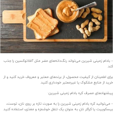
– بادام زمینی شیرین می‌تواند رنگ‌دانه‌های مضر مثل آفلاتوکسین را جذب
کند.
برای اطمینان از کیفیت محصول، از برندهای معتبر و معروف خرید کنید و از
خرید از منابع مشکوک یا غیرمعتبر خودداری کنید.
پیشنهاد‌های مصرف کره بادام زمینی شیرین:
– می‌توانید کره بادام زمینی شیرین را به صورت تازه بر روی نان، توست،
بیسکوییت یا کراکر نان به عنوان یک تنقل خوشمزه و مغذی، استفاده کنید.