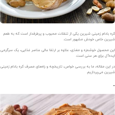
کره بادام زمینی شیرین یکی از تنقلات محبوب و پرطرفدار است که به طعم
شیرین خاص خودش مشهور است.
این محصول خوشمزه و مغذی، علاوه بر ارتقا عالی عناصر غذایی، یک سرگرمی
ایده‌آل برای هر سنی است.
در این مقاله، ما به بررسی خواص، تاریخچه و راه‌های مصرف کره بادام زمینی
شیرین می‌پردازیم.
.