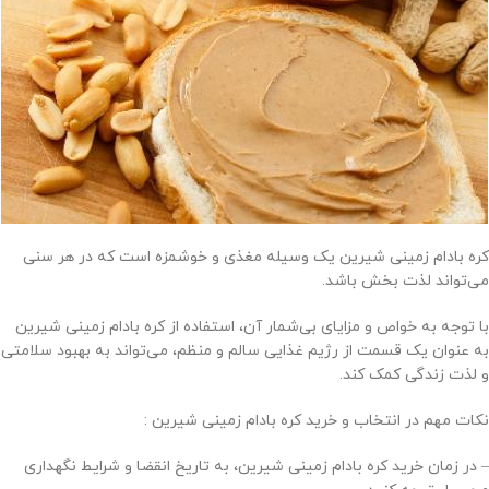
کره بادام زمینی شیرین یک وسیله مغذی و خوشمزه است که در هر سنی
می‌تواند لذت بخش باشد.
با توجه به خواص و مزایای بی‌شمار آن، استفاده از کره بادام زمینی شیرین
به عنوان یک قسمت از رژیم غذایی سالم و منظم، می‌تواند به بهبود سلامتی
و لذت زندگی کمک کند.
نکات مهم در انتخاب و خرید کره بادام زمینی شیرین :
– در زمان خرید کره بادام زمینی شیرین، به تاریخ انقضا و شرایط نگهداری