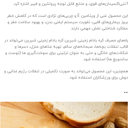
آنتی‌اکسیدان‌های قوی، و منابع قابل توجه پروتئین و فیبر اشاره کرد.
این محصول غنی از ویتامین E و چربی‌های نژادی است که در کاهش خطر
بروز بیماری‌های قلبی، تقویت سیستم ایمنی بدن، و بهبود سلامت مغز و
عملکرد شناختی نقش مهمی دارند.
راه‌های مصرف کره بادام زمینی شیرین کره بادام زمینی شیرین می‌تواند در
قالب تنقلات بچه‌ها، صبحانه‌های سالم، تهیه غذاهای منزل، دسرها و
شکلات‌های خانگی و حتی به عنوان تزئینی برای سوخت‌گیری ها (توست و
ساندویچ ها) استفاده شود.
همچنین، این محصول می‌تواند به صورت تکمیلی در تنقلات رژیم غذایی و
دوش برای ورزشکاران استفاده شود.
..