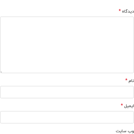
*
دیدگاه
*
نام
*
ایمیل
وب‌ سایت