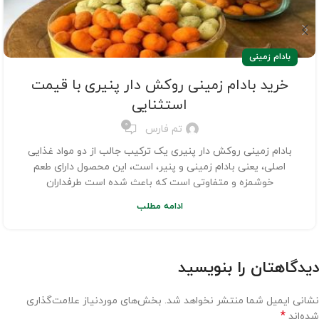
بادام زمینی
خرید بادام زمینی روکش دار پنیری با قیمت
استثنایی
0
تم فارس
بادام زمینی روکش دار پنیری یک ترکیب جالب از دو مواد غذایی
اصلی، یعنی بادام زمینی و پنیر، است، این محصول دارای طعم
خوشمزه و متفاوتی است که باعث شده است طرفداران
ادامه مطلب
دیدگاهتان را بنویسید
نشانی ایمیل شما منتشر نخواهد شد.
بخش‌های موردنیاز علامت‌گذاری
*
شده‌اند