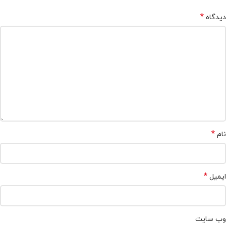
*
دیدگاه
*
نام
*
ایمیل
وب‌ سایت