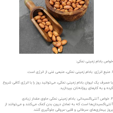
خواص بادام زمینی نمکی:
1. منبع انرژی: بادام زمینی نمکی، منبعی غنی از انرژی است.
با مصرف یک لیوان بادام زمینی نمکی، می‌توانید روز را با انرژی کافی شروع
کرده و به کارهای روزانه‌تان بپردازید.
2. خواص آنتی‌اکسیدانی: بادام زمینی نمکی حاوی مقدار زیادی
آنتی‌اکسیدان‌ها است که به تعادل درون بدن کمک می‌کنند و می‌توانند از
بروز بیماری‌های سرطانی و قلبی-عروقی جلوگیری کنند.