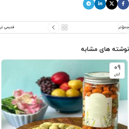
جدیدتر
قدیمی تر
نوشته های مشابه
۰۹
آبان