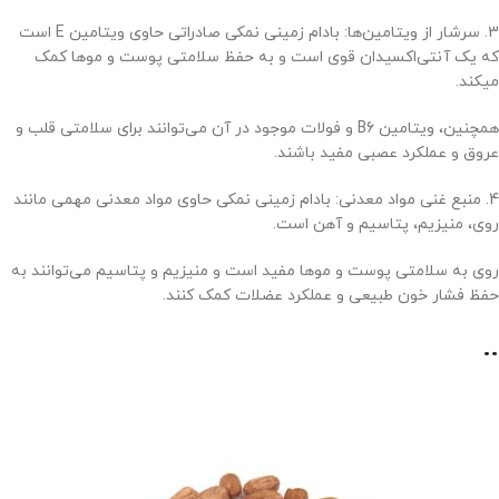
3. سرشار از ویتامین‌ها: بادام زمینی نمکی صادراتی حاوی ویتامین E است
که یک آنتی‌اکسیدان قوی است و به حفظ سلامتی پوست و موها کمک
میکند.
همچنین، ویتامین B6 و فولات موجود در آن می‌توانند برای سلامتی قلب و
عروق و عملکرد عصبی مفید باشند.
4. منبع غنی مواد معدنی: بادام زمینی نمکی حاوی مواد معدنی مهمی مانند
روی، منیزیم، پتاسیم و آهن است.
روی به سلامتی پوست و موها مفید است و منیزیم و پتاسیم می‌توانند به
حفظ فشار خون طبیعی و عملکرد عضلات کمک کنند.
..