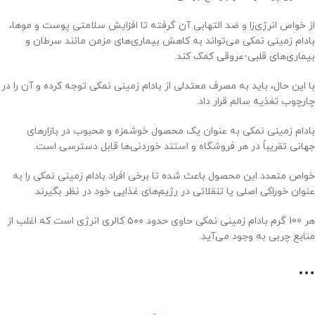
از خواص انرژی‌زا و ضد التهابی آن گرفته تا افزایش سلامتی پوست و موها،
بادام زمینی نمکی می‌تواند به کاهش بیماری‌های مزمن مانند سرطان و
بیماری‌های قلبی-عروقی کمک کند.
با این حال، باید به مصرف معتدلی از بادام زمینی نمکی توجه کرده و آن را در
چارچوب تغذیه سالم قرار داد.
بادام زمینی نمکی به عنوان یک محصول خوشمزه و محبوب در بازارهای
جهانی تقریباً در هر فروشگاه و استند خوردنی‌ها قابل دسترسی است.
خواص متعدد این محصول باعث شده تا برخی افراد بادام زمینی نمکی را به
عنوان خوراکی اصلی یا تنقلاتی در رژیم‌های غذایی خود در نظر بگیرند.
هر 100 گرم بادام زمینی نمکی حاوی حدود ۵۰۰ کالری انرژی است که اغلب از
منابع چربی به وجود می‌آید.
…