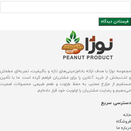
مجموعه نوژا با هدف ارائه بادام‌زمینی‌های تازه و باکیفیت، تجربه‌ای مطمئن
و لذت‌بخش از خرید آنلاین را برای مشتریان فراهم کرده است. ما با تأمین
مستقیم از مزارع معتبر، به حفظ طراوت و طعم طبیعی محصولات اهمیت
می‌دهیم و رضایت مشتریان را اولویت خود قرار داده‌ایم.
دسترسی سریع
خانه
فروشگاه
درباره ما