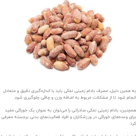
به همین دلیل، مصرف بادام زمینی نمکی باید با اندازه‌گیری دقیق و متعادل
انجام شود تا از مشکلات مربوط به اضافه وزن و چاقی جلوگیری شود.
همچنین، بادام زمینی نمکی صادراتی را می‌توان به عنوان یک خوراکی مفید
برای وعده‌های خوراکی در ورزشکاران و افراد فعالیت‌های بدنی برجسته معرفی
کرد.