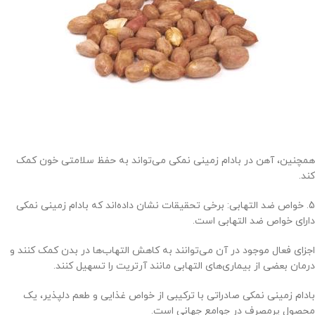
همچنین، آهن در بادام زمینی نمکی می‌تواند به حفظ سلامتی خون کمک
کند.
5. خواص ضد التهابی: برخی تحقیقات نشان داده‌اند که بادام زمینی نمکی
دارای خواص ضد التهابی است.
اجزای فعال موجود در آن می‌توانند به کاهش التهاب‌ها در بدن کمک کنند و
درمان بعضی از بیماری‌های التهابی مانند آرتریت را تسهیل کنند.
بادام زمینی نمکی صادراتی با ترکیبی از خواص غذایی و طعم دلپذیر، یک
محصول پرمصرف در جوامع جهانی است.