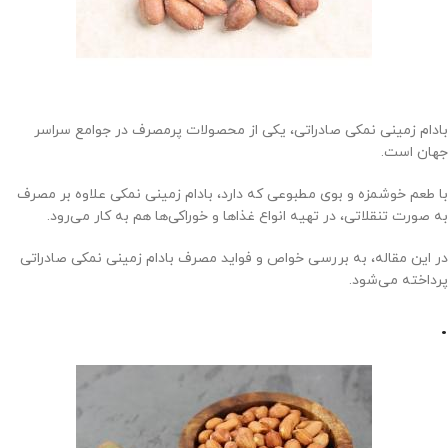
بادام زمینی نمکی صادراتی، یکی از محصولات پرمصرف در جوامع سراسر
جهان است.
با طعم خوشمزه و بوی مطبوعی که دارد، بادام زمینی نمکی علاوه بر مصرف
به صورت تنقلاتی، در تهیه انواع غذاها و خوراکی‌ها هم به کار می‌رود.
در این مقاله، به بررسی خواص و فواید مصرف بادام زمینی نمکی صادراتی
پرداخته می‌شود.
.