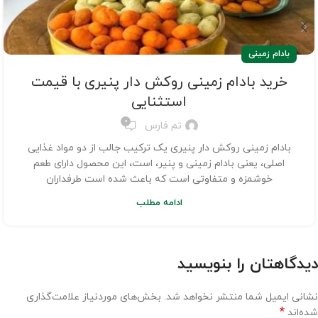
بادام زمینی
خرید بادام زمینی روکش دار پنیری با قیمت
استثنایی
0
تم فارس
بادام زمینی روکش دار پنیری یک ترکیب جالب از دو مواد غذایی
اصلی، یعنی بادام زمینی و پنیر، است، این محصول دارای طعم
خوشمزه و متفاوتی است که باعث شده است طرفداران
ادامه مطلب
دیدگاهتان را بنویسید
نشانی ایمیل شما منتشر نخواهد شد.
بخش‌های موردنیاز علامت‌گذاری
*
شده‌اند