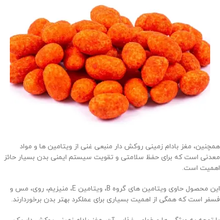
همچنین، مغز بادام زمینی روکش دار منبعی غنی از ویتامین ها و مواد
معدنی است که برای حفظ سلامتی و تقویت سیستم ایمنی بدن بسیار حائز
اهمیت است.
این محصول حاوی ویتامین های گروه B، ویتامین E، منیزیم، روی، مس و
فسفر است که همگی از اهمیت بسیاری برای عملکرد بهتر بدن برخوردارند.