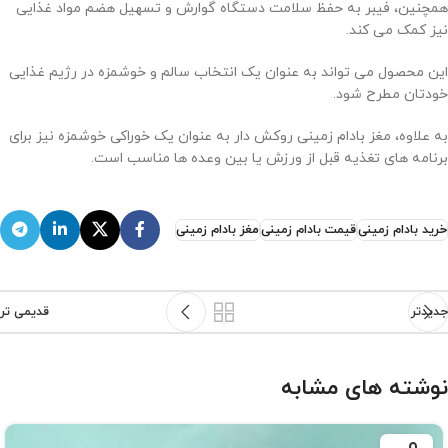
همچنین، فیبر به حفظ سلامت دستگاه گوارش و تسهیل هضم مواد غذایی
نیز کمک می کند.
این محصول می تواند به عنوان یک انتخاب سالم و خوشمزه در رژیم غذایی
خودتان مطرح شود.
به علاوه، مغز بادام زمینی روکش دار به عنوان یک خوراکی خوشمزه نیز برای
برنامه های تغذیه قبل از ورزش یا بین وعده ها مناسب است.
خرید بادام زمینی
قیمت بادام زمینی
مغز بادام زمینی
جدیدتر
قدیمی تر
نوشته های مشابه