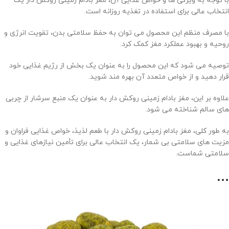
با توجه به ویژگی ها و خواص غذایی آن، مغز بادام زمینی روکش دار یک
انتخاب عالی برای استفاده در تغذیه روزانه است.
با مصرف منظم این محصول می توان به حفظ سلامتی بدن، تقویت انرژی و
روحیه و بهبود عملکرد مغز کمک کرد.
توصیه می شود که این محصول را به عنوان یک بخش از رژیم غذایی خود
قرار دهید و از خواص متعدد آن بهره مند شوید.
علاوه بر این، مغز بادام زمینی روکش دار به عنوان یک منبع سرشار از چربی
های سالم شناخته می شود.
به طور کلی، مغز بادام زمینی روکش دار با طعم لذیذ، خواص غذایی فراوان و
مزیت های سلامتی بی شمار، یک انتخاب عالی برای تأمین نیازهای غذایی و
سلامتی شماست.
…