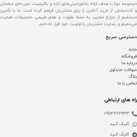
مجموعه نوژا با هدف ارائه بادام‌زمینی‌های تازه و باکیفیت، تجربه‌ای مطمئن
و لذت‌بخش از خرید آنلاین را برای مشتریان فراهم کرده است. ما با تأمین
مستقیم از مزارع معتبر، به حفظ طراوت و طعم طبیعی محصولات اهمیت
می‌دهیم و رضایت مشتریان را اولویت خود قرار داده‌ایم.
دسترسی سریع
خانه
فروشگاه
درباره ما
سوالات متداول
بلاگ
تماس با ما
راه های ارتباطی
09112776933
کلیک کنید
کلیک کنید