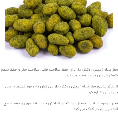
مغز بادام زمینی روکش دار برای حفظ سلامت قلب، سلامت مغز و حفظ سطح
کلسترول بدن بسیار مفید هستند.
از دیگر مزایای مغز بادام زمینی روکش دار می توان به وجود فیبرهای قابل
حل در آن اشاره کرد.
فیبر موجود در این محصول، به تاخیر انداختن جذب قند خون و حفظ سطح
قند خون پایدار کمک می کند.