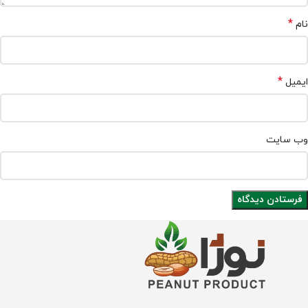
*
نام
*
ایمیل
وب‌ سایت