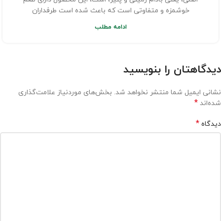
خوشمزه و متفاوتی است که باعث شده است طرفداران
ادامه مطلب
دیدگاهتان را بنویسید
نشانی ایمیل شما منتشر نخواهد شد.
بخش‌های موردنیاز علامت‌گذاری
*
شده‌اند
*
دیدگاه