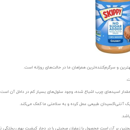
ترین و سرگرم‌کننده‌ترین همراهان ما در حالت‌های روزانه است.
ت.
مقدار اسیدهای چرب اشباع شده، وجود سلول‌های بسیار کم در داخل آن است.
 یک آنتی‌اکسیدان طبیعی عمل کرده و به سلامتی ما کمک می‌کند.
اشد.
چنین بر آن است محصول با زعفران صحبتی را در دچار کیفیت بهم ریختگی نک