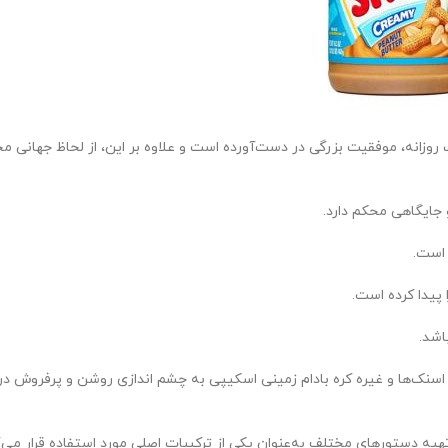
زانه، موفقیت بزرگی در دست‌آورده است و علاوه بر این، از لحاظ جهانی مح
جایگاهی محکم دارد.
 است.
پیدا کرده است.
اشد.
اسنک‌ها و غیره کره بادام زمینی اسکیپی به چشم اندازی روشن و پرفروش در 
یه دستورهای مختلف به‌عنوان یکی از ترکیبات اصلی مورد استفاده قرار می‌گ