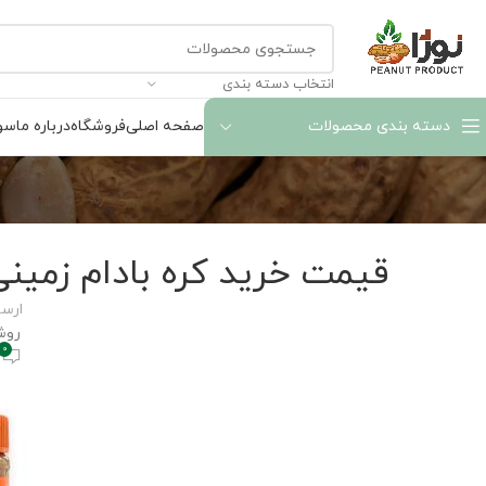
انتخاب دسته بندی
دسته بندی محصولات
صفحه اصلی
فروشگاه
درباره ما
سوا
قیمت خرید کره بادام زمین
ارس
روشن 
0