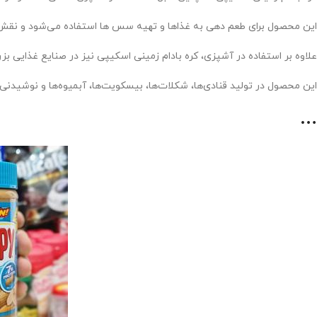
این محصول برای طعم دهی به غذاها و تهیه سس ها استفاده می‌شود و نقش 
علاوه بر استفاده در آشپزی، کره بادام زمینی اسکیپی نیز در صنایع غذایی بز
این محصول در تولید قنادی‌ها، شکلات‌ها، بیسکویت‌ها، آبمیوه‌ها و نوشیدنی‌ها
…