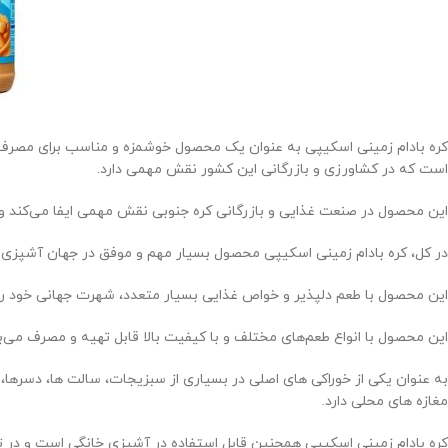
کره بادام زمینی اسکیپی به عنوان یک محصول خوشمزه و مناسب برای مصرف رو
است که در کشاورزی و بازرگانی این کشور نقش مهمی دارد.
این محصول در صنعت غذایی و بازرگانی کره جنوبی نقش مهمی ایفا می‌کند و 
در کل، کره بادام زمینی اسکیپی محصول بسیار مهم و موفق در جهان آشپزی
این محصول با طعم دلپذیر و خواص غذایی بسیار متعدد، شهرت جهانی خود را 
این محصول با انواع طعم‌های مختلف و با کیفیت بالا قابل تهیه و مصرف می‌ب
به عنوان یکی از خوراکی های اصلی در بسیاری از سبزیجات، سالت ها، دسرها، 
مغازه های محلی دارد.
کره بادام زمینی اسکیپی همچنین قابل استفاده در آشپزی خانگی است و در ته