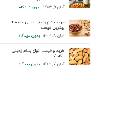
آبان 9, 1403
بدون دیدگاه
خرید بادام زمینی ایرانی عمده +
بهترین قیمت
آبان 8, 1403
بدون دیدگاه
خرید و قیمت انواع بادام زمینی
ارگانیک
آبان 7, 1403
بدون دیدگاه