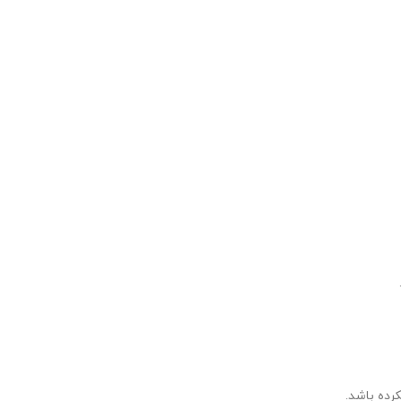
رده باشد.