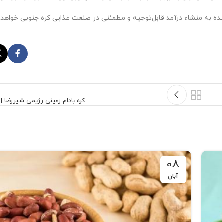
نده به منشاء درآمد قابل‌توجیه و مطمئنی در صنعت غذایی کره جنوبی خواهد 
کره بادام زمینی رژیمی شیررضا | 
۰۸
آبان