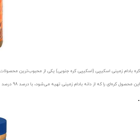
کره بادام زمینی اسکیپی (اسکیپی کره جنوبی) یکی از محبوب‌ترین محصولات
این محصول کره‌ای را که از دانه بادام زمینی تهیه می‌شود، با درصد 98 درصد محبوبیت بی‌نظیری در جوامع جهانی دارد.
.