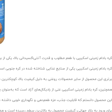
کره بادام زمینی اسکیپی با طعم مطلوب و قدرت آنتی‌اکسیدانی بالا، یکی از به
کره بادام زمینی اسکیپی یکی از صنایع غذایی شناخته شده در کره جنوبی اس
برتری این محصول از سایر محصولات روغنی به دلیل کیفیت بالا، کوچکترین 
همچنین، کره بادام زمینی اسکیپی غنی از رادیکال‌های آزاد است که به‌عنوان
این محصول دانستم که قابلیت جذب، مزه طعم‌دهی و نگهداری خوبی داشته ب
برای ورود به بازار جهانی، کیفیت محصول به بالاترین سطح رسیده است و هم