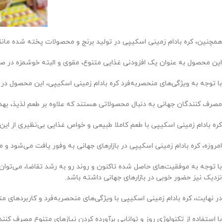
همچنین، کره بادام زمینی اسکیپی در تولید برنج و محصولات پخته شده مانند
این محصول به عنوان یک افزودنی غذایی متنوع، مقوی و البته خوشمزه در صنای
با توجه به ویژگی‌های منحصربه‌فرد کره بادام زمینی اسکیپی، این محصول در
مصرف کنندگان جهانی به دنبال محصولاتی هستند که علاوه بر طعم لذیذ، بهد
کره بادام زمینی اسکیپی با طعم کاملا طبیعی و خواص غذایی بی‌نظیری از این
امروزه، کره بادام زمینی اسکیپی در بازارهای جهانی به وفور یافت می‌شود و م
با توجه به موفقیت‌های حاصل شده تاکنون و روند رو به رشد تقاضا، می‌توا
نزدیک نیز حضور خوبی در بازارهای جهانی داشته باشد.
در نهایت، کره بادام زمینی اسکیپی با ویژگی‌های منحصربه‌فرد و کاربردهای
با استفاده از تکنولوژی روز و توانایی برآورده کردن نیازهای متنوع مصرف کنن