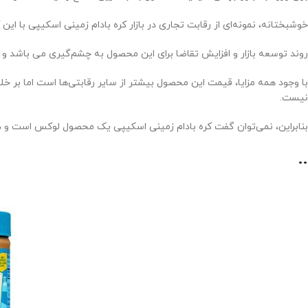
خوشبختانه، نمونه‌ای از رقابت تجاری در بازار کره بادام زمینی اسکیپی با ای
روند توسعه بازار و افزایش تقاضا برای این محصول به چشم‌گیری می باشد و 
با وجود همه مزایا، قیمت این محصول بیشتر از سایر رقابتی‌ها است اما بر خ
نیست.
بنابراین، نمی‌توان گفت کره بادام زمینی اسکیپی یک محصول لوکس است و
..