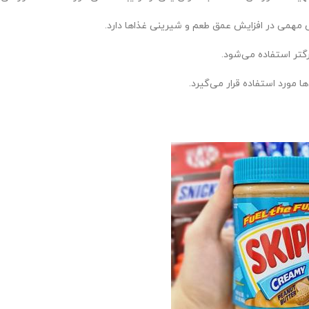
مهمی در افزایش عمق طعم و شیرینی غذاها دارد.
رگتر استفاده می‌شود.
 مورد استفاده قرار می‌گیرد.