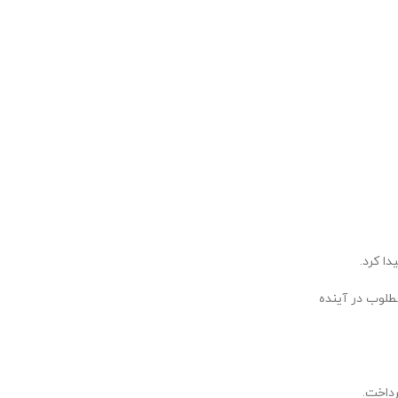
ا کرد.
طلوب در آینده
رداخت.