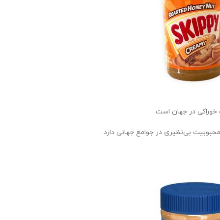
 خوراکی در جهان است.