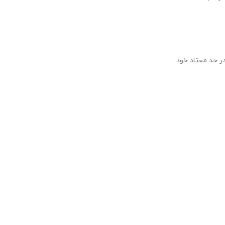
ر حد معتاد خود