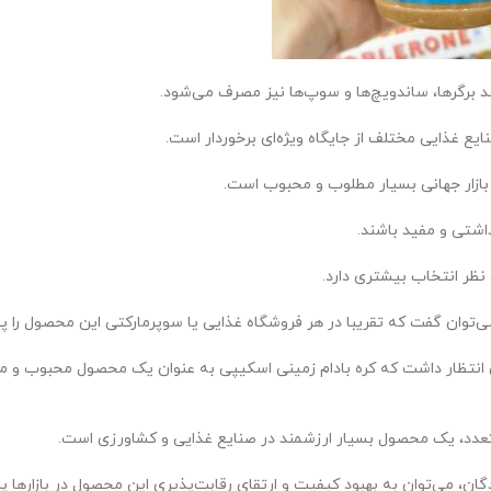
 برگرها، ساندویچ‌ها و سوپ‌ها نیز مصرف می‌شود.
ع غذایی مختلف از جایگاه ویژه‌ای برخوردار است.
 بازار جهانی بسیار مطلوب و محبوب است.
اشتی و مفید باشند.
 نظر انتخاب بیشتری دارد.
ی‌توان گفت که تقریبا در هر فروشگاه غذایی یا سوپرمارکتی این محصول را پید
ن انتظار داشت که کره بادام زمینی اسکیپی به عنوان یک محصول محبوب و م
 متعدد، یک محصول بسیار ارزشمند در صنایع غذایی و کشاورزی است.
دگان، می‌توان به بهبود کیفیت و ارتقای رقابت‌پذیری این محصول در بازارها پ