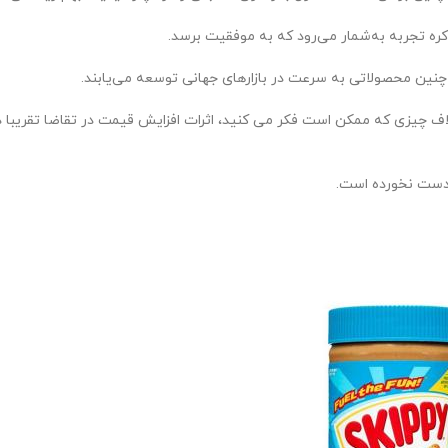
ن کره تجربه به‌شمار می‌رود که به موفقیت برسد.
چنین محصولاتی به سرعت در بازارهای جهانی توسعه می‌یابند.
لاف چیزی که ممکن است فکر می کنید، اثرات افزایش قیمت در تقاضا تقریبا د
 دست نخورده است.