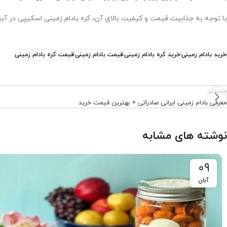
با توجه به جذابیت قیمت و کیفیت بالای آن، کره بادام زمینی اسکیپی در آی
خرید بادام زمینی
خرید کره بادام زمینی
قیمت بادام زمینی
قیمت کره بادام زمینی
جدیدتر
معرفی بادام زمینی ایرانی صادراتی + بهترین قیمت خرید
نوشته های مشابه
۰۹
آبان