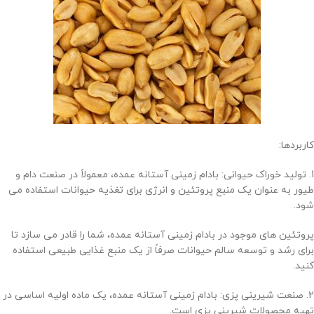
کاربردها:
1. تولید خوراک حیوانی: بادام زمینی آستانه عمده، معمولاً در صنعت دام و
طیور به عنوان یک منبع پروتئین و انرژی برای تغذیه حیوانات استفاده می
شود.
پروتئین های موجود در بادام زمینی آستانه عمده، شما را قادر می سازد تا
برای رشد و توسعه سالم حیوانات صرفاً از یک منبع غذایی طبیعی استفاده
کنید.
2. صنعت شیرینی پزی: بادام زمینی آستانه عمده، یک ماده اولیه اساسی در
تهیه محصولات شیرینی پزی است.