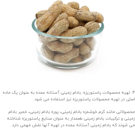
4. تهیه محصولات پاستوریزه: بادام زمینی آستانه عمده به عنوان یک ماده
اصلی در تهیه محصولات پاستوریزه نیز استفاده می شود.
محصولاتی مانند کرم خوشمزه بادام زمینی، پوره بادام زمینی، خمیر بادام
زمینی و ترکیبات بادام زمینی طعمدار به عنوان صنایع پاستوریزه شناخته
می شوند که بادام زمینی آستانه عمده در تهیه آنها نقش مهمی دارد.