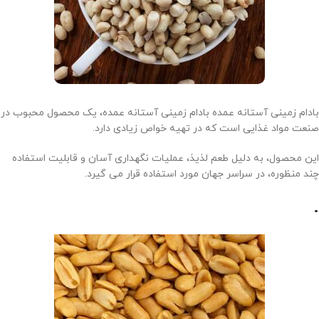
بادام زمینی آستانه عمده بادام زمینی آستانه عمده، یک محصول محبوب در
صنعت مواد غذایی است که در تهیه خواص زیادی دارد.
این محصول، به دلیل طعم لذیذ، عملیات نگهداری آسان و قابلیت استفاده
چند منظوره، در سراسر جهان مورد استفاده قرار می گیرد.
.