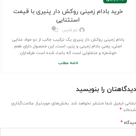
خرید بادام زمینی روکش دار پنیری با قیمت
استثنایی
0
تم فارس
بادام زمینی روکش دار پنیری یک ترکیب جالب از دو مواد غذایی
اصلی، یعنی بادام زمینی و پنیر، است، این محصول دارای طعم
خوشمزه و متفاوتی است که باعث شده است طرفداران
ادامه مطلب
دیدگاهتان را بنویسید
نشانی ایمیل شما منتشر نخواهد شد.
بخش‌های موردنیاز علامت‌گذاری
*
شده‌اند
*
دیدگاه