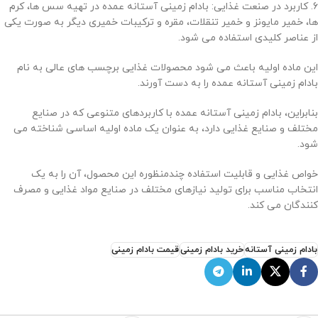
6. کاربرد در صنعت غذایی: بادام زمینی آستانه عمده در تهیه سس ها، کرم
ها، خمیر مایونز و خمیر تنقلات، مقره و ترکیبات خمیری دیگر به صورت یکی
از عناصر کلیدی استفاده می شود.
این ماده اولیه باعث می شود محصولات غذایی برچسب های عالی به نام
بادام زمینی آستانه عمده را به دست آورند.
بنابراین، بادام زمینی آستانه عمده با کاربردهای متنوعی که در صنایع
مختلف و صنایع غذایی دارد، به عنوان یک ماده اولیه اساسی شناخته می
شود.
خواص غذایی و قابلیت استفاده چندمنظوره این محصول، آن را به یک
انتخاب مناسب برای تولید نیازهای مختلف در صنایع مواد غذایی و مصرف
کنندگان می کند.
بادام زمینی آستانه
خرید بادام زمینی
قیمت بادام زمینی