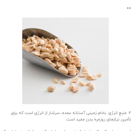
..
2. منبع انرژی: بادام زمینی آستانه عمده، سرشار از انرژی است که برای
تأمین نیازهای روزمره بدن مفید است.