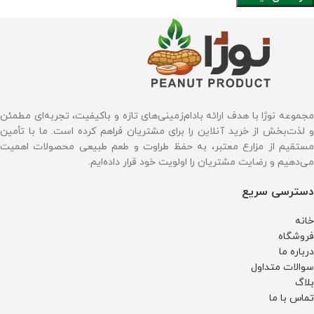
مجموعه نوژا با هدف ارائه بادام‌زمینی‌های تازه و باکیفیت، تجربه‌ای مطمئن
و لذت‌بخش از خرید آنلاین را برای مشتریان فراهم کرده است. ما با تأمین
مستقیم از مزارع معتبر، به حفظ طراوت و طعم طبیعی محصولات اهمیت
می‌دهیم و رضایت مشتریان را اولویت خود قرار داده‌ایم.
دسترسی سریع
خانه
فروشگاه
درباره ما
سوالات متداول
بلاگ
تماس با ما