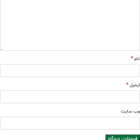
*
نام
*
ایمیل
وب‌ سایت