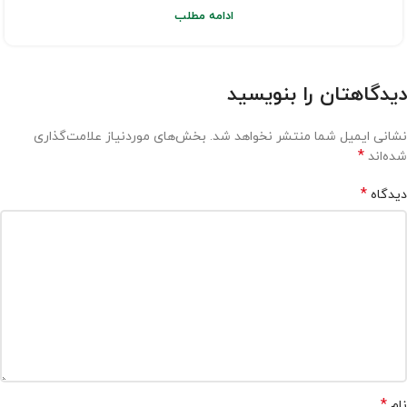
ادامه مطلب
دیدگاهتان را بنویسید
نشانی ایمیل شما منتشر نخواهد شد.
بخش‌های موردنیاز علامت‌گذاری
*
شده‌اند
*
دیدگاه
*
نام