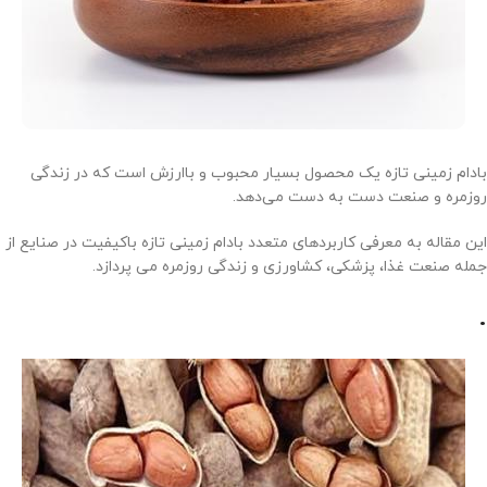
بادام زمینی تازه یک محصول بسیار محبوب و باارزش است که در زندگی
روزمره و صنعت دست به دست می‌دهد.
این مقاله به معرفی کاربردهای متعدد بادام زمینی تازه باکیفیت در صنایع از
جمله صنعت غذا، پزشکی، کشاورزی و زندگی روزمره می پردازد.
.