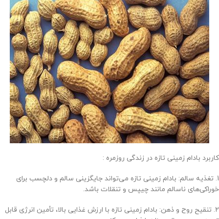
کاربرد بادام زمینی تازه در زندگی روزمره :
1. تغذیه سالم: بادام زمینی تازه می‌تواند جایگزینی سالم و دلچسب برای
خوراکی‌های ناسالم مانند چیپس و تنقلات باشد.
2. تنقیح روح و ذهن: بادام زمینی تازه با ارزش غذایی بالا، تأمین انرژی قابل