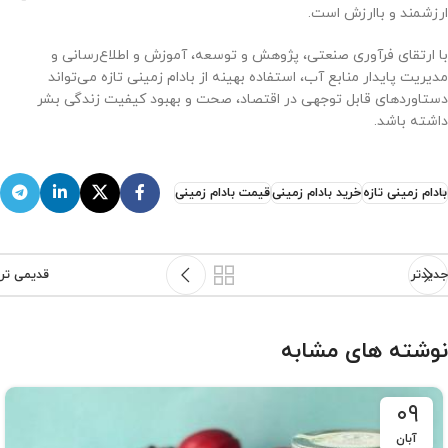
ارزشمند و باارزش است.
با ارتقای فرآوری صنعتی، پژوهش و توسعه، آموزش و اطلاع‌رسانی و
مدیریت پایدار منابع آب، استفاده بهینه از بادام زمینی تازه می‌تواند
دستاوردهای قابل توجهی در اقتصاد، صحت و بهبود کیفیت زندگی بشر
داشته باشد.
بادام زمینی تازه
خرید بادام زمینی
قیمت بادام زمینی
جدیدتر
قدیمی تر
نوشته های مشابه
۰۹
آبان