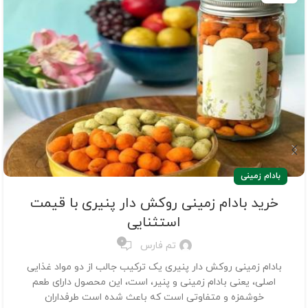
بادام زمینی
خرید بادام زمینی روکش دار پنیری با قیمت
استثنایی
0
تم فارس
بادام زمینی روکش دار پنیری یک ترکیب جالب از دو مواد غذایی
اصلی، یعنی بادام زمینی و پنیر، است، این محصول دارای طعم
خوشمزه و متفاوتی است که باعث شده است طرفداران