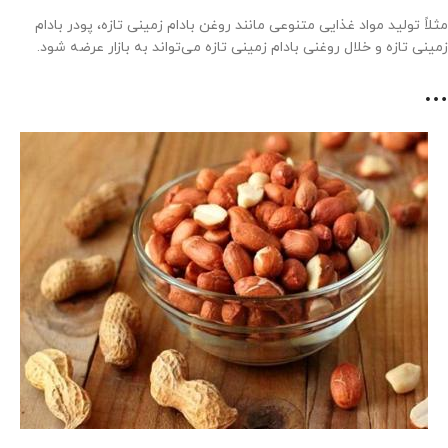
مثلاً تولید مواد غذایی متنوعی مانند روغن بادام زمینی تازه، پودر بادام
زمینی تازه و خلال روغنی بادام زمینی تازه می‌تواند به بازار عرضه شود.
…