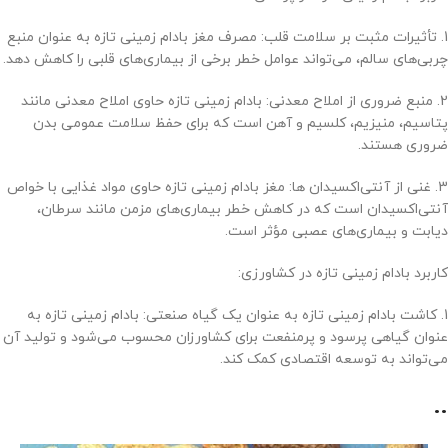
1. تأثیرات مثبت بر سلامت قلب: مصرف مغز بادام زمینی تازه به عنوان منبع
چربی‌های سالم، می‌تواند عوامل خطر برخی از بیماری‌های قلبی را کاهش دهد.
2. منبع ضروری از املاح معدنی: بادام زمینی تازه حاوی املاح معدنی مانند
پتاسیم، منیزیم، کلسیم و آهن است که برای حفظ سلامت عمومی بدن
ضروری هستند.
3. غنی از آنتی‌اکسیدان ها: مغز بادام زمینی تازه حاوی مواد غذایی با خواص
آنتی‌اکسیدان است که در کاهش خطر بیماری‌های مزمن مانند سرطان،
دیابت و بیماری‌های عصبی مؤثر است.
کاربرد بادام زمینی تازه در کشاورزی:
1. کاشت بادام زمینی تازه به عنوان یک گیاه صنعتی: بادام زمینی تازه به
عنوان گیاهی پرسود و پرمنفعت برای کشاورزان محسوب می‌شود و تولید آن
می‌تواند به توسعه اقتصادی کمک کند.
..