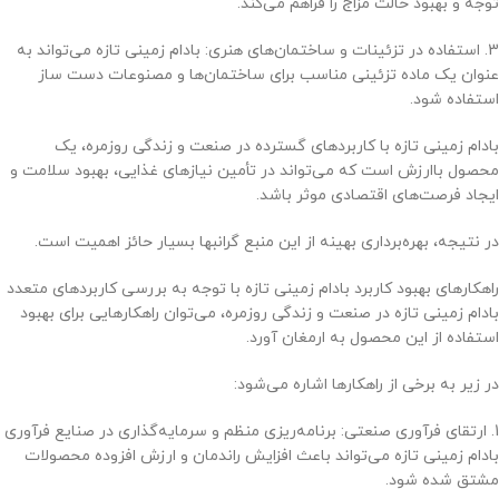
توجه و بهبود حالت مزاج را فراهم می‌کند.
3. استفاده در تزئینات و ساختمان‌های هنری: بادام زمینی تازه می‌تواند به
عنوان یک ماده تزئینی مناسب برای ساختمان‌ها و مصنوعات دست ساز
استفاده شود.
بادام زمینی تازه با کاربردهای گسترده در صنعت و زندگی روزمره، یک
محصول باارزش است که می‌تواند در تأمین نیازهای غذایی، بهبود سلامت و
ایجاد فرصت‌های اقتصادی موثر باشد.
در نتیجه، بهره‌برداری بهینه از این منبع گرانبها بسیار حائز اهمیت است.
راهکارهای بهبود کاربرد بادام زمینی تازه با توجه به بررسی کاربردهای متعدد
بادام زمینی تازه در صنعت و زندگی روزمره، می‌توان راهکارهایی برای بهبود
استفاده از این محصول به ارمغان آورد.
در زیر به برخی از راهکارها اشاره می‌شود:
1. ارتقای فرآوری صنعتی: برنامه‌ریزی منظم و سرمایه‌گذاری در صنایع فرآوری
بادام زمینی تازه می‌تواند باعث افزایش راندمان و ارزش افزوده محصولات
مشتق شده شود.