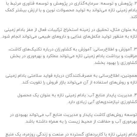
2. پژوهش و توسعه: سرمایه‌گذاری در پژوهش و توسعه فناوری مرتبط با
بادام زمینی تازه می‌تواند به تولید محصولات نوین و با ارزش بیشتر کمک
کند.
به عنوان مثال، تحقیق در زمینه استخراج ترکیبات فعال از مغز بادام زمینی
تازه به منظور تولید مکمل‌های غذایی و داروهای طبیعی می‌تواند انجام شود.
3. آموزش و اطلاع‌رسانی: آموزش به کشاورزان درباره تکنیک‌های کاشت،
مراقبت و برداشت بادام زمینی تازه می‌تواند عملکرد و بهره‌وری در بخش
کشاورزی را بهبود بخشد.
همچنین، اطلاع‌رسانی به مصرف‌کنندگان درباره فواید سلامتی بادام زمینی
تازه و روش‌های استفاده از آن می‌تواند بازار فروش را تقویت کند.
4. مدیریت پایدار منابع آب: بادام زمینی تازه به عنوان یک محصول
کشاورزی نیازمندی‌های آبی زیادی دارد.
توسعه روش‌های کاشت پایدار و مدیریت منابع آب می‌تواند بهبودی در
بهره‌وری آب و حفاظت از محیط زیست را به همراه داشته باشد.
بادام زمینی تازه با کاربردهای گسترده در صنعت و زندگی روزمره، یک منبع