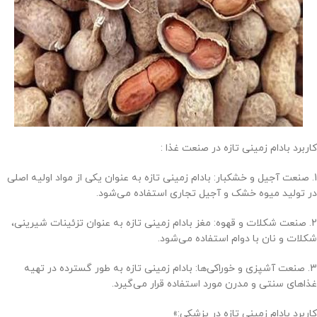
کاربرد بادام زمینی تازه در صنعت غذا :
1. صنعت آجیل و خشکبار: بادام زمینی تازه به عنوان یکی از مواد اولیه اصلی
در تولید میوه خشک و آجیل تجاری استفاده می‌شود.
2. صنعت شکلات و قهوه: مغز بادام زمینی تازه به عنوان تزئینات شیرینی،
شکلات و نان با دوام استفاده می‌شود.
3. صنعت آشپزی و خوراکی‌ها: بادام زمینی تازه به طور گسترده در تهیه
غذاهای سنتی و مدرن مورد استفاده قرار می‌گیرد.
کاربرد بادام زمینی تازه در پزشکی:»