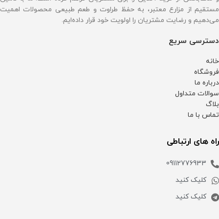
مستقیم از مزارع معتبر، به حفظ طراوت و طعم طبیعی محصولات اهمیت
می‌دهیم و رضایت مشتریان را اولویت خود قرار داده‌ایم.
دسترسی سریع
خانه
فروشگاه
درباره ما
سوالات متداول
بلاگ
تماس با ما
راه های ارتباطی
09112776933
کلیک کنید
کلیک کنید