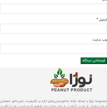
*
ایمیل
وب‌ سایت
مجموعه نوژا با هدف ارائه بادام‌زمینی‌های تازه و باکیفیت، تجربه‌ای مطمئن
و لذت‌بخش از خرید آنلاین را برای مشتریان فراهم کرده است. ما با تأمین