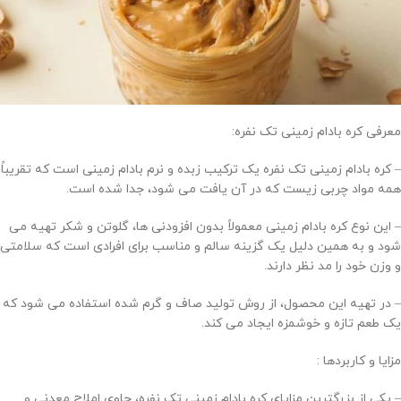
معرفی کره بادام زمینی تک نفره:
– کره بادام زمینی تک نفره یک ترکیب زبده و نرم بادام زمینی است که تقریباً
همه مواد چربی زیست که در آن یافت می شود، جدا شده است.
– این نوع کره بادام زمینی معمولاً بدون افزودنی ها، گلوتن و شکر تهیه می
شود و به همین دلیل یک گزینه سالم و مناسب برای افرادی است که سلامتی
و وزن خود را مد نظر دارند.
– در تهیه این محصول، از روش تولید صاف و گرم شده استفاده می شود که
یک طعم تازه و خوشمزه ایجاد می کند.
مزایا و کاربردها :
– یکی از بزرگترین مزایای کره بادام زمینی تک نفره، حاوی املاح معدنی و