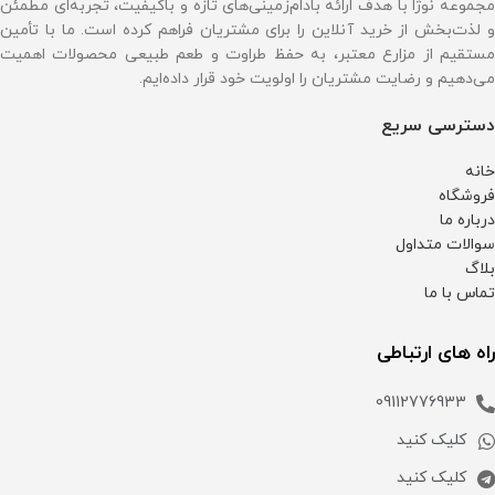
مجموعه نوژا با هدف ارائه بادام‌زمینی‌های تازه و باکیفیت، تجربه‌ای مطمئن
و لذت‌بخش از خرید آنلاین را برای مشتریان فراهم کرده است. ما با تأمین
مستقیم از مزارع معتبر، به حفظ طراوت و طعم طبیعی محصولات اهمیت
می‌دهیم و رضایت مشتریان را اولویت خود قرار داده‌ایم.
دسترسی سریع
خانه
فروشگاه
درباره ما
سوالات متداول
بلاگ
تماس با ما
راه های ارتباطی
09112776933
کلیک کنید
کلیک کنید