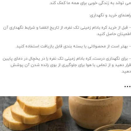
می تواند به زندگی خوبی برای همه ما کمک کند.
راهنمای خرید و نگهداری:
– قبل از خرید کره بادام زمینی تک نفره، از تاریخ انقضا و شرایط نگهداری آن
اطمینان حاصل کنید.
– بهتر است از محصولاتی با بسته بندی قابل بازیافت استفاده کنید.
– برای نگهداری درست، کره بادام زمینی تک نفره را در یخچال در دمای پایین
قرار دهید و از تماس با هوا برای جلوگیری از بوی رانده شدن آن پوشش
دهید.
…