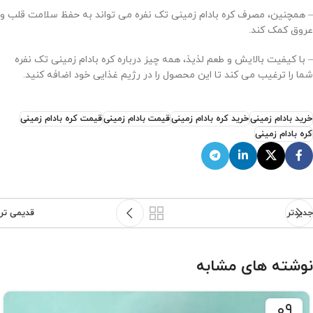
– همچنین، مصرف کره بادام زمینی تک نفره می تواند به حفظ سلامت قلب و
عروق کمک کند.
– با کیفیت بالایش و طعم لذیذ، همه چیز درباره کره بادام زمینی تک نفره
شما را ترغیب می کند تا این محصول را در رژیم غذایی خود اضافه کنید.
خرید بادام زمینی
خرید کره بادام زمینی
قیمت بادام زمینی
قیمت کره بادام زمینی
کره بادام زمینی
جدیدتر
قدیمی تر
نوشته های مشابه
۰۹