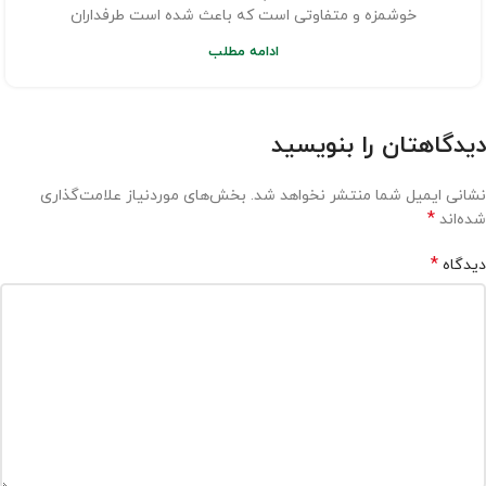
خوشمزه و متفاوتی است که باعث شده است طرفداران
ادامه مطلب
دیدگاهتان را بنویسید
نشانی ایمیل شما منتشر نخواهد شد.
بخش‌های موردنیاز علامت‌گذاری
*
شده‌اند
*
دیدگاه