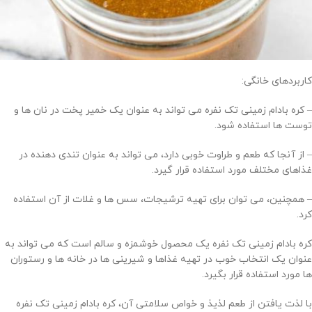
کاربردهای خانگی:
– کره بادام زمینی تک نفره می تواند به عنوان یک خمیر پخت در نان ها و
توست ها استفاده شود.
– از آنجا که طعم و طراوت خوبی دارد، می تواند به عنوان تندی دهنده در
غذاهای مختلف مورد استفاده قرار گیرد.
– همچنین، می توان برای تهیه ترشیجات، سس ها و غلات از آن استفاده
کرد.
کره بادام زمینی تک نفره یک محصول خوشمزه و سالم است که می تواند به
عنوان یک انتخاب خوب در تهیه غذاها و شیرینی ها در خانه ها و رستوران
ها مورد استفاده قرار بگیرد.
با لذت یافتن از طعم لذیذ و خواص سلامتی آن، کره بادام زمینی تک نفره