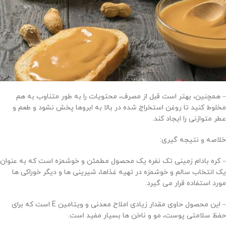
– همچنین، بهتر است قبل از مصرف، محتویات را به طور متناوب به هم
مخلوط کنید تا روغن استخراج شده در بالا به ابروها پخش نشود و طعم و
عطر متوازنی را ایجاد کند.
خلاصه و نتیجه گیری:
– کره بادام زمینی تک نفره یک محصول مطمئن و خوشمزه است که به عنوان
یک انتخاب سالم و خوشمزه در تهیه غذاها، شیرینی ها و دیگر خوراکی ها
مورد استفاده قرار می گیرد.
– این محصول حاوی مقدار زیادی املاح معدنی و ویتامین E است که برای
حفظ سلامتی پوست، مو و ناخن ها بسیار مفید است.