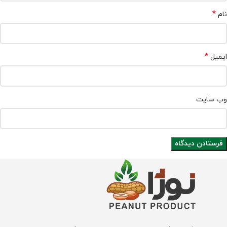
*
نام
*
ایمیل
وب‌ سایت