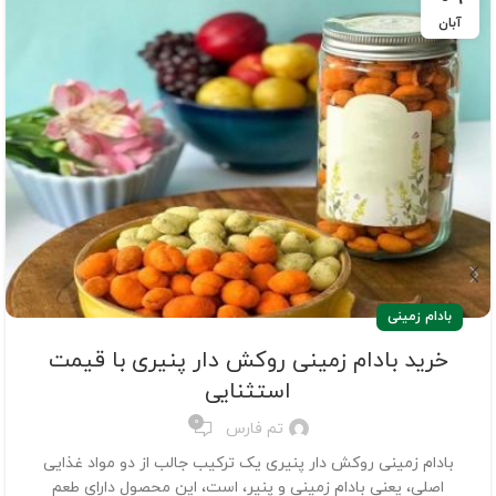
آبان
بادام زمینی
خرید بادام زمینی روکش دار پنیری با قیمت
استثنایی
0
تم فارس
بادام زمینی روکش دار پنیری یک ترکیب جالب از دو مواد غذایی
اصلی، یعنی بادام زمینی و پنیر، است، این محصول دارای طعم