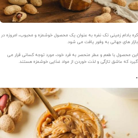
کره بادام زمینی تک نفره به عنوان یک محصول خوشمزه و محبوب، امروزه در
بازار های جهانی به وفور یافت می شود.
این محصول با طعم و عطر منحصر به فرد خود، مورد توجه کسانی قرار می
گیرد که عاشق تازگی و لذت خوردن از مواد غذایی خوشمزه هستند.
.