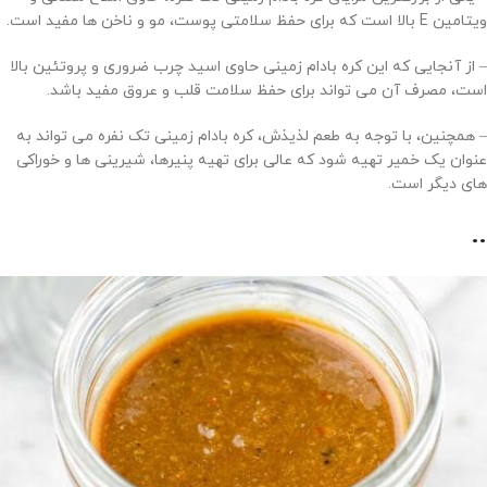
ویتامین E بالا است که برای حفظ سلامتی پوست، مو و ناخن ها مفید است.
– از آنجایی که این کره بادام زمینی حاوی اسید چرب ضروری و پروتئین بالا
است، مصرف آن می تواند برای حفظ سلامت قلب و عروق مفید باشد.
– همچنین، با توجه به طعم لذیذش، کره بادام زمینی تک نفره می تواند به
عنوان یک خمیر تهیه شود که عالی برای تهیه پنیرها، شیرینی ها و خوراکی
های دیگر است.
..