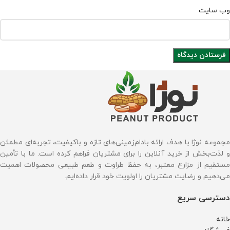
وب‌ سایت
مجموعه نوژا با هدف ارائه بادام‌زمینی‌های تازه و باکیفیت، تجربه‌ای مطمئن
و لذت‌بخش از خرید آنلاین را برای مشتریان فراهم کرده است. ما با تأمین
مستقیم از مزارع معتبر، به حفظ طراوت و طعم طبیعی محصولات اهمیت
می‌دهیم و رضایت مشتریان را اولویت خود قرار داده‌ایم.
دسترسی سریع
خانه