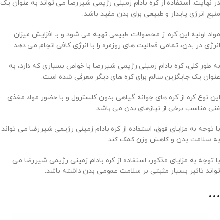
در نهایت، استفاده از کره بادام زمینی رژیمی شیررضا می تواند به عنوان یک
منبع انرژی پایدار و طبیعی برای بدن مفید باشد.
مواد اولیه این کره از محصولات طبیعی تهیه می شود و با افزایش میزان
انرژی در بدن، تمامی فعالیت های روزمره را با انرژی کافی انجام می دهد.
به طور کلی، کره بادام زمینی رژیمی شیررضا با خواص بسیاری که دارد، به
عنوان یک جایگزین سالم برای کره های دیگر معرفی شده است.
این نوع کره از کره های جوانه گیاهی بدون کلسترول و با حضور مواد مغذی
غنی مناسب برخی از نیازهای بدن می باشد.
با توجه به مزایای فوق، استفاده از کره بادام زمینی رژیمی شیررضا می تواند
به سلامت بدن و کاهش وزن کمک کند.
با توجه به مزایای مذکور، استفاده از کره بادام زمینی رژیمی شیررضا می
تواند تاثیر بسیار مثبتی بر سلامت عمومی بدن داشته باشد.
…