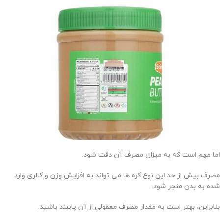
اما مهم است که به میزان مصرف آن دقت شود.
مصرف بیش از حد این نوع کره ها می تواند به افزایش وزن و کالری وارد
شده به بدن منجر شود.
بنابراین، بهتر است به مقدار مصرف معقولی از آن پایبند باشید.