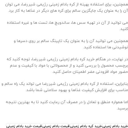
همچنین، برای استفاده بهینه از کره بادام زمینی رژیمی شیررضا، می توان
آن را به عنوان یک جایگزین سالم برای کره های دیگر در غذاها به کار برد.
می توانید از آن در تهیه سس ها، ساندویچ ها، تست ها و غیره استفاده
کنید.
همچنین می توانید آن را به عنوان یک تاپینگ سالم بر روی دسرها و
نوشیدنی ها استفاده کنید.
در نهایت، در هنگام خرید کره بادام زمینی رژیمی شیررضا، توجه کنید که
برچسب محصول را بررسی کنید و از محصولاتی با مواد با کیفیت و عدم
حضور مواد افزودنی مضر اطمینان حاصل کنید.
بنابراین، استفاده از کره بادام زمینی رژیمی شیررضا می تواند یک راه سالم و
مناسب برای افزایش کیفیت غذاها و بهبود سلامتی شما باشد.
اما همواره منطق و تعادل را در مصرف آن رعایت کنید تا به بهترین نتیجه
برسید.
خرید بادام زمینی
خرید کره بادام زمینی
قیمت بادام زمینی
قیمت خرید بادام زمینی