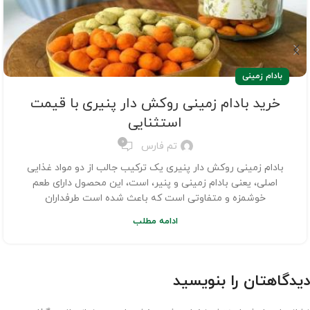
بادام زمینی
خرید بادام زمینی روکش دار پنیری با قیمت
استثنایی
0
تم فارس
بادام زمینی روکش دار پنیری یک ترکیب جالب از دو مواد غذایی
اصلی، یعنی بادام زمینی و پنیر، است، این محصول دارای طعم
خوشمزه و متفاوتی است که باعث شده است طرفداران
ادامه مطلب
دیدگاهتان را بنویسید