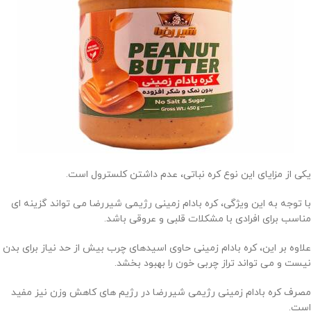
یکی از مزایای این نوع کره نباتی، عدم داشتن کلسترول است.
با توجه به این ویژگی، کره بادام زمینی رژیمی شیررضا می تواند گزینه ای
مناسب برای افرادی با مشکلات قلبی و عروقی باشد.
علاوه بر این، کره بادام زمینی حاوی اسیدهای چرب بیش از حد نیاز برای بدن
نیست و می تواند تراز چربی خون را بهبود بخشد.
مصرف کره بادام زمینی رژیمی شیررضا در رژیم های کاهش وزن نیز مفید
است.