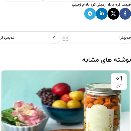
قیمت کره بادام زمینی
کره بادام زمینی
جدیدتر
قدیمی تر
نوشته های مشابه
۰۹
آبان