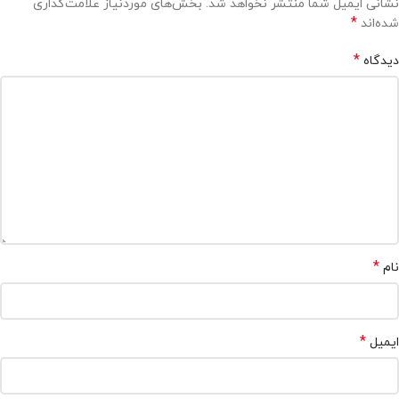
نشانی ایمیل شما منتشر نخواهد شد.
بخش‌های موردنیاز علامت‌گذاری
*
شده‌اند
*
دیدگاه
*
نام
*
ایمیل