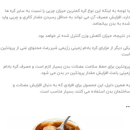
با توجه به اینکه این نوع کره کمترین میزان چربی را نسبت به سایر کره ها
دارد، افزایش مصرف آن می تواند به حداقل رسیدن مقدار کالری و چربی وارد
شده به بدن بیانجامد.
در نتیجه، میزان کاهش وزن کنترل شده تر خواهد بود.
یکی دیگر از مزایای کره بادام زمینی رژیمی شیررضا، محتوای غنی از پروتئین
است.
پروتئین برای حفظ سلامت عضلات بدن بسیار لازم است و مصرف کره بادام
زمینی باعث افزایش مقدار پروتئین در بدن می شود.
به همین دلیل، این محصول برای افرادی که به دنبال افزایش عضلات و
ساختمان بدن استفاده می کنند، بسیار مناسب است.
..