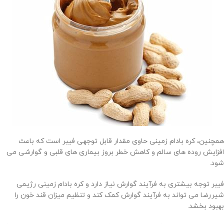
همچنین، کره بادام زمینی حاوی مقدار قابل توجهی فیبر است که باعث
افزایش روده های سالم و کاهش خطر بروز بیماری های قلبی و گوارشی می
شود.
فیبر توجه بیشتری به فرآیند گوارش نیاز دارد و کره بادام زمینی رژیمی
شیررضا می تواند به فرآیند گوارش کمک کند و تنظیم میزان قند خون را
بهبود بخشد.