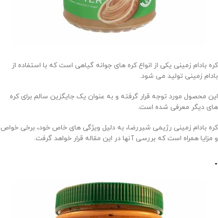
کره بادام زمینی یکی از انواع کره های جوانه گیاهی است که با استفاده از
بادام زمینی تولید می شود.
این محصول مورد توجه قرار گرفته و به عنوان یک جایگزین سالم برای کره
های دیگر معرفی شده است.
کره بادام زمینی رژیمی شیررضا، به دلیل ویژگی های خاص خود، برخی خواص
و مزایا همراه است که بررسی آنها در این مقاله قرار خواهد گرفت.
.