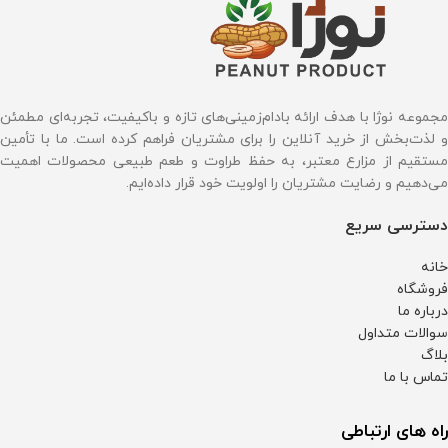
مجموعه نوژا با هدف ارائه بادام‌زمینی‌های تازه و باکیفیت، تجربه‌ای مطمئن
و لذت‌بخش از خرید آنلاین را برای مشتریان فراهم کرده است. ما با تأمین
مستقیم از مزارع معتبر، به حفظ طراوت و طعم طبیعی محصولات اهمیت
می‌دهیم و رضایت مشتریان را اولویت خود قرار داده‌ایم.
دسترسی سریع
خانه
فروشگاه
درباره ما
سوالات متداول
بلاگ
تماس با ما
راه های ارتباطی