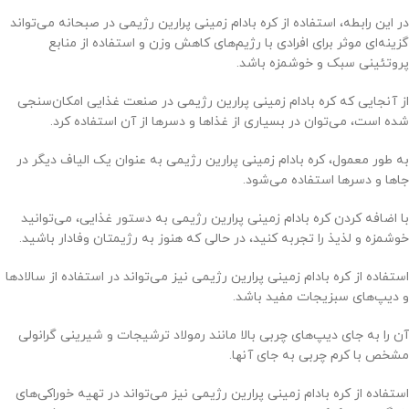
در این رابطه، استفاده از کره بادام زمینی پرارین رژیمی در صبحانه می‌تواند
گزینه‌ای موثر برای افرادی با رژیم‌های کاهش وزن و استفاده از منابع
پروتئینی سبک و خوشمزه باشد.
از آنجایی که کره بادام زمینی پرارین رژیمی در صنعت غذایی امکان‌سنجی
شده است، می‌توان در بسیاری از غذاها و دسرها از آن استفاده کرد.
به طور معمول، کره بادام زمینی پرارین رژیمی به عنوان یک الیاف دیگر در
جاها و دسرها استفاده می‌شود.
با اضافه کردن کره بادام زمینی پرارین رژیمی به دستور غذایی، می‌توانید
خوشمزه و لذیذ را تجربه کنید، در حالی که هنوز به رژیمتان وفادار باشید.
استفاده از کره بادام زمینی پرارین رژیمی نیز می‌تواند در استفاده از سالاد‌ها
و دیپ‌های سبزیجات مفید باشد.
آن را به جای دیپ‌های چربی بالا مانند رمولاد ترشیجات و شیرینی گرانولی
مشخص با کرم چربی به جای آنها.
استفاده از کره بادام زمینی پرارین رژیمی نیز می‌تواند در تهیه خوراکی‌های