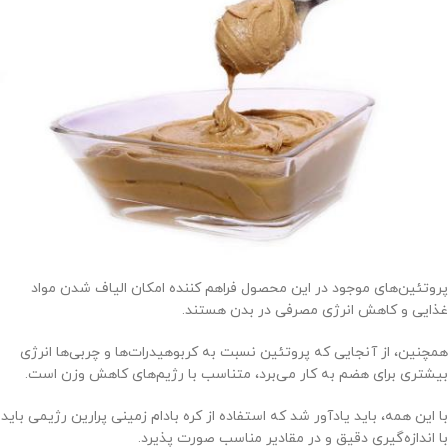
پروتئین‌های موجود در این محصول فراهم کننده امکان الیاف شدن مواد
غذایی و کاهش انرژی مصرفی در بدن هستند.
همچنین، از آنجایی که پروتئین نسبت به کربوهیدرات‌ها و چربی‌ها انرژی
بیشتری برای هضم به کار می‌برد، متناسب با رژیم‌های کاهش وزن است.
با این همه، باید یادآور شد که استفاده از کره بادام زمینی پرارین رژیمی باید
با اندازه‌گیری دقیق و در مقادیر مناسب صورت پذیرد.