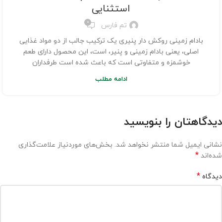
استثنایی
0
تم فارس
بادام زمینی روکش دار پنیری یک ترکیب جالب از دو مواد غذایی
اصلی، یعنی بادام زمینی و پنیر، است، این محصول دارای طعم
خوشمزه و متفاوتی است که باعث شده است طرفداران
ادامه مطلب
دیدگاهتان را بنویسید
نشانی ایمیل شما منتشر نخواهد شد.
بخش‌های موردنیاز علامت‌گذاری
*
شده‌اند
*
دیدگاه