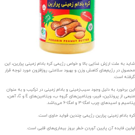
شاید به علت ارزش غذایی بالا و خواص رژیمی کره بادام زمینی پرارین، این
محصول در رژیم‌های کاهش وزن و بهبود سلامتی روزافزون مورد توجه قرار
گرفته است.
این برخورد به دلیل وجود سیب‌زمینی و بادام زمینی در ترکیب و به عنوان
منبعی از پروتئین، فیبر، ویتامین‌های گروه ب، ویتامین‌های E و C، آهن،
پتاسیم و اسیدهای چرب امگا-3 و امگا-6 می‌باشد.
کره بادام زمینی پرارین رژیمی چندین فواید حاوی است.
اولین فایده آن پایین آوردن خطر بروز بیماری‌های قلبی است.