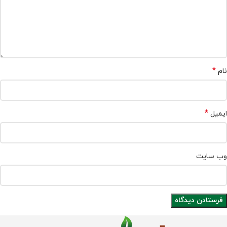
*
نام
*
ایمیل
وب‌ سایت