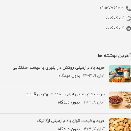
09112776933
کلیک کنید
کلیک کنید
آخرین نوشته ها
خرید بادام زمینی روکش دار پنیری با قیمت استثنایی
آبان 9, 1403
بدون دیدگاه
خرید بادام زمینی ایرانی عمده + بهترین قیمت
آبان 8, 1403
بدون دیدگاه
خرید و قیمت انواع بادام زمینی ارگانیک
آبان 7, 1403
بدون دیدگاه