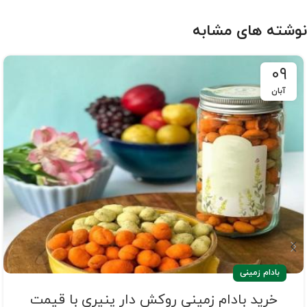
نوشته های مشابه
۰۹
آبان
بادام زمینی
خرید بادام زمینی روکش دار پنیری با قیمت