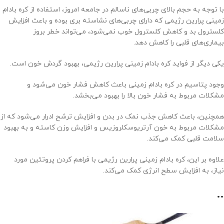
با توجه به حجم بالای چربی‌های ناسالم در جامعه امروز، استفاده از کره بادام
زمینی پرارین رژیمی که دارای چربی‌های نشاسته بری بوده و باعث افزایش
کلسترول بد و کاهش کلسترول خوب نمی‌شود، می‌تواند خطر بروز
بیماری‌های قلبی را کاهش دهد.
یکی دیگر از فواید کره بادام زمینی پرارین رژیمی، بهبود گردش خون است.
وجود پتاسیم در کره بادام زمینی باعث کاهش فشار خون می‌شود و
مشکلات مربوط به فشار خون بالا را بهبود می‌بخشد.
همچنین، باعث کاهش جذب نمک در بدن و افزایش ترشح ادرار می‌شود که از
مشکلات مربوط به خون آرتریوسکلروزیس و افزایش وزن کاسته و به بهبود
سلامت قلبی کمک می‌کند.
علاوه بر این، کره بادام زمینی پرارین رژیمی با فراهم کردن پروتئین مورد
نیاز، به افزایش سطح انرژی کمک می‌کند.
..