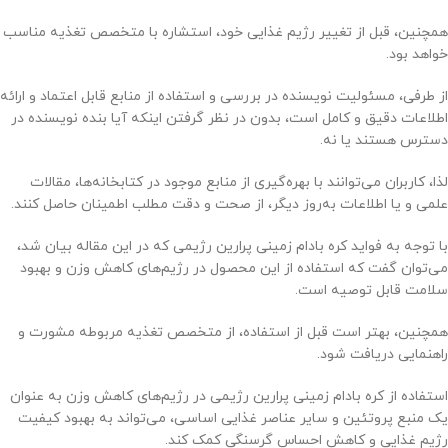
همچنین، قبل از تغییر رژیم غذایی خود، استشاره با متخصص تغذیه مناسب
خواهد بود.
از طرفی، مسئولیت نویسنده در بررسی و استفاده از منابع قابل اعتماد و ارائه
اطلاعات دقیق و کامل است، بدون در نظر گرفتن اینکه آیا بنده نویسنده در
دسترس هستند یا نه.
لذا، کاربران می‌توانند با بهره‌گیری از منابع موجود در کتابخانه‌ها، مقالات
علمی و یا اطلاعات به‌روز دیگر، از صحت و دقت مطلب اطمینان حاصل کنند.
با توجه به فواید کره بادام زمینی پرارین رژیمی که در این مقاله بیان شد،
می‌توان گفت که استفاده از این محصول در رژیم‌های کاهش وزن و بهبود
سلامت قابل توصیه است.
همچنین، بهتر است قبل از استفاده، از متخصص تغذیه مربوطه مشورت و
راهنمایی دریافت شود.
استفاده از کره بادام زمینی پرارین رژیمی در رژیم‌های کاهش وزن به عنوان
یک منبع پروتئین و سایر عناصر غذایی اساسی، می‌تواند به بهبود کیفیت
رژیم غذایی و کاهش احساس گرسنگی کمک کند.