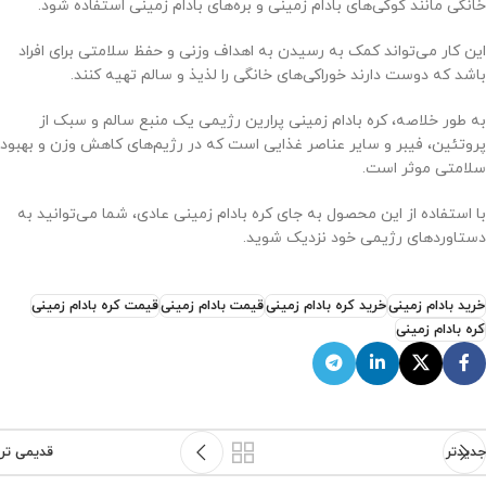
خانگی مانند کوکی‌های بادام زمینی و بره‌های بادام زمینی استفاده شود.
این کار می‌تواند کمک به رسیدن به اهداف وزنی و حفظ سلامتی برای افراد
باشد که دوست دارند خوراکی‌های خانگی را لذیذ و سالم تهیه کنند.
به طور خلاصه، کره بادام زمینی پرارین رژیمی یک منبع سالم و سبک از
پروتئین، فیبر و سایر عناصر غذایی است که در رژیم‌های کاهش وزن و بهبود
سلامتی موثر است.
با استفاده از این محصول به جای کره بادام زمینی عادی، شما می‌توانید به
دستاوردهای رژیمی خود نزدیک شوید.
خرید بادام زمینی
خرید کره بادام زمینی
قیمت بادام زمینی
قیمت کره بادام زمینی
کره بادام زمینی
جدیدتر
قدیمی تر