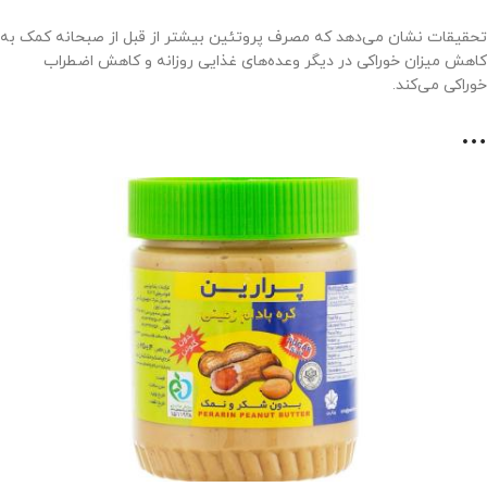
تحقیقات نشان می‌دهد که مصرف پروتئین بیشتر از قبل از صبحانه کمک به
کاهش میزان خوراکی در دیگر وعده‌های غذایی روزانه و کاهش اضطراب
خوراکی می‌کند.
…