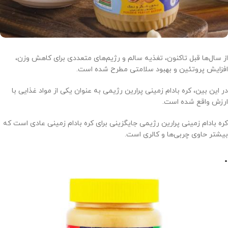
از سال‌ها قبل تاکنون، تغذیه سالم و رژیم‌های متعددی برای کاهش وزن،
افزایش پروتئین و بهبود سلامتی مطرح شده است.
در این بین، کره بادام زمینی پرارین رژیمی به عنوان یکی از مواد غذایی با
ارزش واقع شده است.
کره بادام زمینی پرارین رژیمی جایگزینی برای کره بادام زمینی عادی است که
بیشتر حاوی چربی‌ها و کالری است.
.